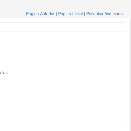
Página Anterior
|
Página Inicial
|
Pesquisa Avançada
cias.