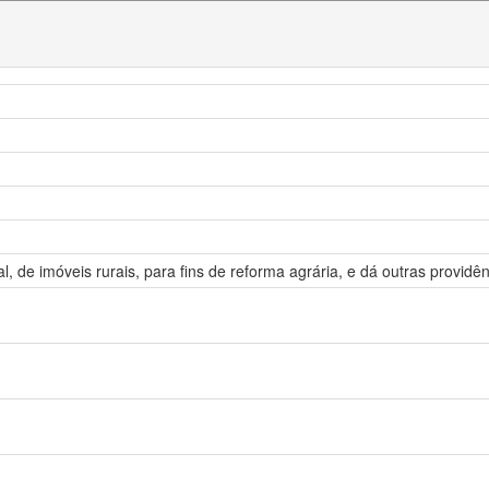
, de imóveis rurais, para fins de reforma agrária, e dá outras providên