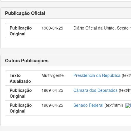
Publicação Oficial
Publicação
1969-04-25
Diário Oficial da União. Seção
Original
Outras Publicações
Texto
Multivigente
Presidência da República
(text
Atualizado
Publicação
1969-04-25
Câmara dos Deputados
(text/
Original
Publicação
1969-04-25
Senado Federal
(text/html)
Original