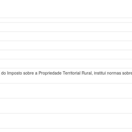
 do Imposto sobre a Propriedade Territorial Rural, institui normas sob