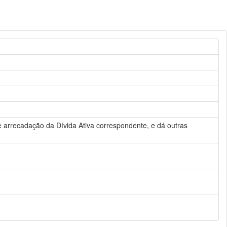
re arrecadação da Dívida Ativa correspondente, e dá outras