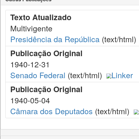
Texto Atualizado
Multivigente
Presidência da República
(text/html)
Publicação Original
1940-12-31
Senado Federal
(text/html)
Linker
Publicação Original
1940-05-04
Câmara dos Deputados
(text/html)