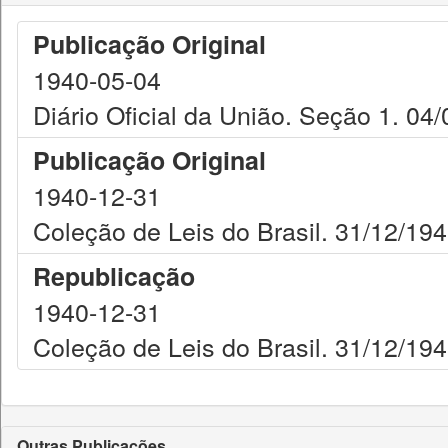
Publicação Original
1940-05-04
Diário Oficial da União. Seção 1. 04
Publicação Original
1940-12-31
Coleção de Leis do Brasil. 31/12/194
Republicação
1940-12-31
Coleção de Leis do Brasil. 31/12/194
Outras Publicações