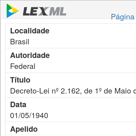
Página 
Localidade
Brasil
Autoridade
Federal
Título
Decreto-Lei nº 2.162, de 1º de Maio
Data
01/05/1940
Apelido