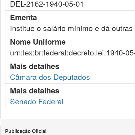
DEL-2162-1940-05-01
Ementa
Institue o salário mínimo e dá outras
Nome Uniforme
urn:lex:br:federal:decreto.lei:1940-0
Mais detalhes
Câmara dos Deputados
Mais detalhes
Senado Federal
Publicação Oficial