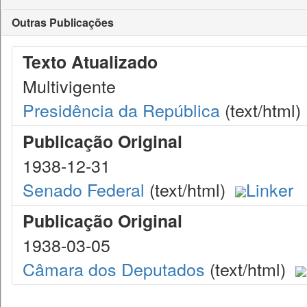
Outras Publicações
Texto Atualizado
Multivigente
Presidência da República
(text/html)
Publicação Original
1938-12-31
Senado Federal
(text/html)
Linker
Publicação Original
1938-03-05
Câmara dos Deputados
(text/html)