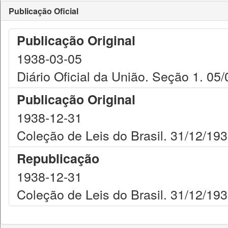
Publicação Oficial
Publicação Original
1938-03-05
Diário Oficial da União. Seção 1. 05
Publicação Original
1938-12-31
Coleção de Leis do Brasil. 31/12/193
Republicação
1938-12-31
Coleção de Leis do Brasil. 31/12/193