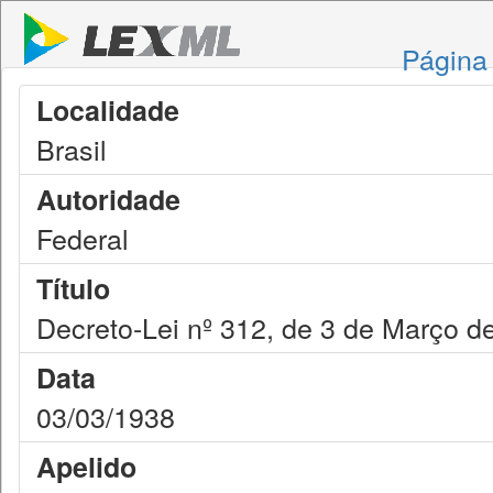
Página 
Localidade
Brasil
Autoridade
Federal
Título
Decreto-Lei nº 312, de 3 de Março d
Data
03/03/1938
Apelido