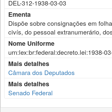
DEL-312-1938-03-03
Ementa
Dispõe sobre consignações em folha
civís, do pessoal extranumerário, dos
Nome Uniforme
urn:lex:br:federal:decreto.lei:1938-0
Mais detalhes
Câmara dos Deputados
Mais detalhes
Senado Federal