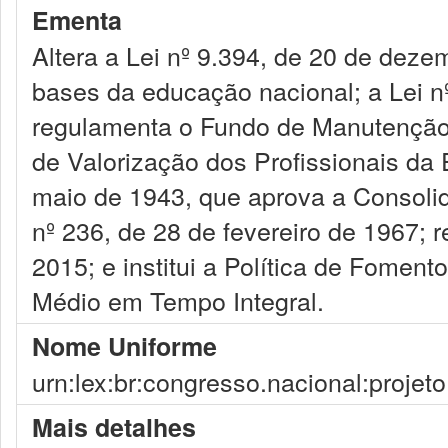
Ementa
Altera a Lei nº 9.394, de 20 de deze
bases da educação nacional; a Lei n
regulamenta o Fundo de Manutenção
de Valorização dos Profissionais da 
maio de 1943, que aprova a Consolid
nº 236, de 28 de fevereiro de 1967; 
2015; e institui a Política de Fome
Médio em Tempo Integral.
Nome Uniforme
urn:lex:br:congresso.nacional:projet
Mais detalhes