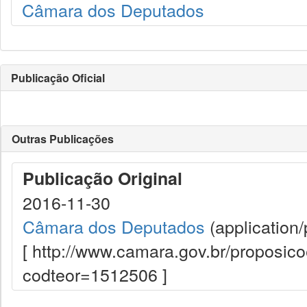
Câmara dos Deputados
Publicação Oficial
Outras Publicações
Publicação Original
2016-11-30
Câmara dos Deputados
(application/
[ http://www.camara.gov.br/proposi
codteor=1512506 ]