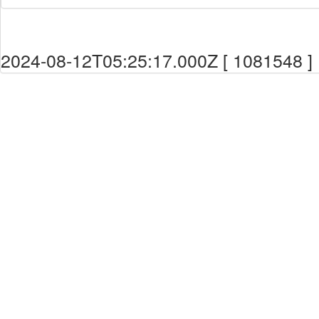
2024-08-12T05:25:17.000Z [ 1081548 ]