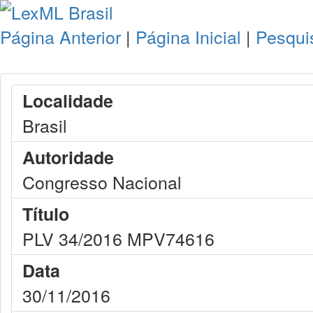
Página Anterior
|
Página Inicial
|
Pesqui
Localidade
Brasil
Autoridade
Congresso Nacional
Título
PLV 34/2016 MPV74616
Data
30/11/2016