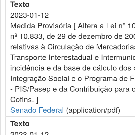
Texto
2023-01-12
Medida Provisória [ Altera a Lei nº 
nº 10.833, de 29 de dezembro de 200
relativas à Circulação de Mercadori
Transporte Interestadual e Intermun
incidência e da base de cálculo dos
Integração Social e o Programa de 
- PIS/Pasep e da Contribuição para 
Cofins. ]
Senado Federal
(application/pdf)
Texto
2023-01-12