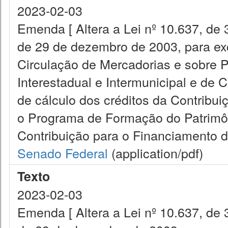
2023-02-03
Emenda [ Altera a Lei nº 10.637, de 
de 29 de dezembro de 2003, para exc
Circulação de Mercadorias e sobre 
Interestadual e Intermunicipal e de
de cálculo dos créditos da Contribui
o Programa de Formação do Patrimôn
Contribuição para o Financiamento d
Senado Federal
(application/pdf)
Texto
2023-02-03
Emenda [ Altera a Lei nº 10.637, de 