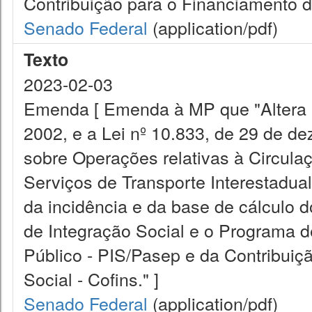
Contribuição para o Financiamento d
Senado Federal
(application/pdf)
Texto
2023-02-03
Emenda [ Emenda à MP que "Altera a
2002, e a Lei nº 10.833, de 29 de de
sobre Operações relativas à Circula
Serviços de Transporte Interestadua
da incidência e da base de cálculo 
de Integração Social e o Programa 
Público - PIS/Pasep e da Contribui
Social - Cofins." ]
Senado Federal
(application/pdf)