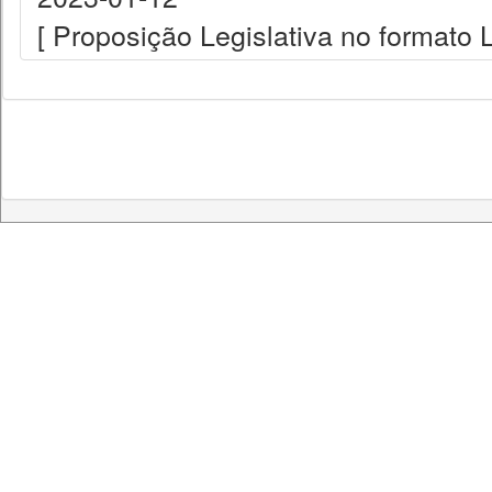
[ Proposição Legislativa no formato