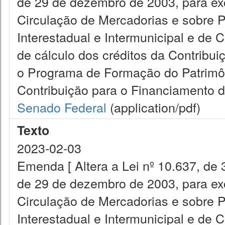
de 29 de dezembro de 2003, para exc
Circulação de Mercadorias e sobre 
Interestadual e Intermunicipal e de
de cálculo dos créditos da Contribui
o Programa de Formação do Patrimôn
Contribuição para o Financiamento d
Senado Federal
(application/pdf)
Texto
2023-02-03
Emenda [ Altera a Lei nº 10.637, de 
de 29 de dezembro de 2003, para exc
Circulação de Mercadorias e sobre 
Interestadual e Intermunicipal e de