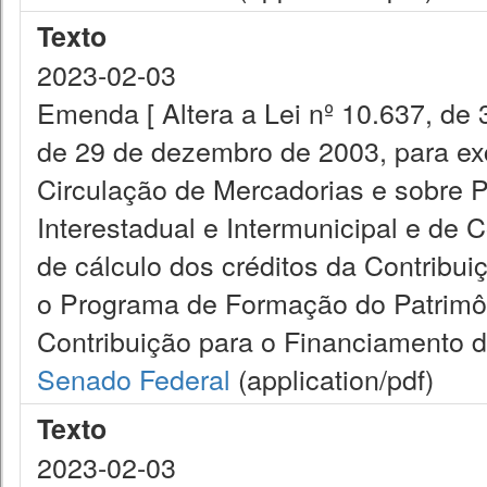
Texto
2023-02-03
Emenda [ Altera a Lei nº 10.637, de 
de 29 de dezembro de 2003, para exc
Circulação de Mercadorias e sobre 
Interestadual e Intermunicipal e de
de cálculo dos créditos da Contribui
o Programa de Formação do Patrimôn
Contribuição para o Financiamento da
Senado Federal
(application/pdf)
Texto
2023-02-03