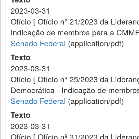
2023-03-31
Ofício [ Ofício nº 21/2023 da Lider
Indicação de membros para a CMMP
Senado Federal
(application/pdf)
Texto
2023-03-31
Ofício [ Ofício nº 25/2023 da Lidera
Democrática - Indicação de membro
Senado Federal
(application/pdf)
Texto
2023-03-31
Ofício [ Ofício nº 31/2023 da Lider