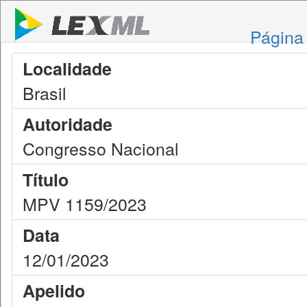
Página 
Localidade
Brasil
Autoridade
Congresso Nacional
Título
MPV 1159/2023
Data
12/01/2023
Apelido