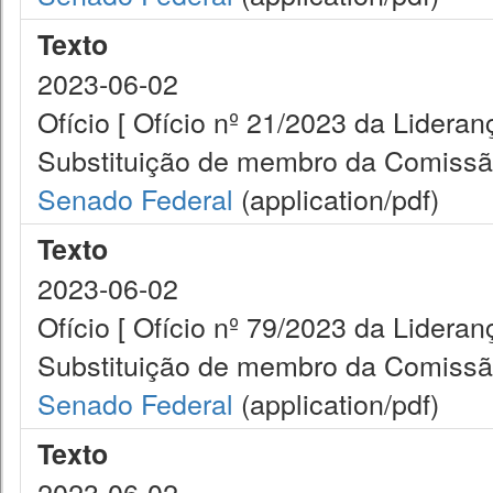
Texto
2023-06-02
Ofício [ Ofício nº 21/2023 da Lidera
Substituição de membro da Comissã
Senado Federal
(application/pdf)
Texto
2023-06-02
Ofício [ Ofício nº 79/2023 da Lidera
Substituição de membro da Comissã
Senado Federal
(application/pdf)
Texto
2023-06-02