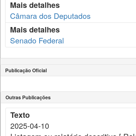
Mais detalhes
Câmara dos Deputados
Mais detalhes
Senado Federal
Publicação Oficial
Outras Publicações
Texto
2025-04-10