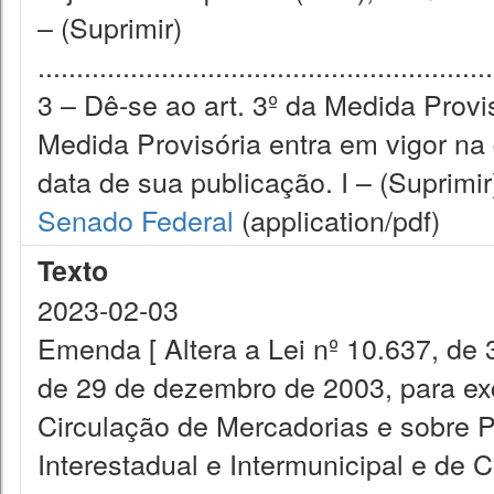
– (Suprimir)
........................................................
3 – Dê-se ao art. 3º da Medida Provis
Medida Provisória entra em vigor na 
data de sua publicação. I – (Suprimir) 
Senado Federal
(application/pdf)
Texto
2023-02-03
Emenda [ Altera a Lei nº 10.637, de 
de 29 de dezembro de 2003, para exc
Circulação de Mercadorias e sobre 
Interestadual e Intermunicipal e de