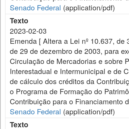
Senado Federal
(application/pdf)
Texto
2023-02-03
Emenda [ Altera a Lei nº 10.637, de 
de 29 de dezembro de 2003, para exc
Circulação de Mercadorias e sobre 
Interestadual e Intermunicipal e de
de cálculo dos créditos da Contribui
o Programa de Formação do Patrimôn
Contribuição para o Financiamento d
Senado Federal
(application/pdf)
Texto