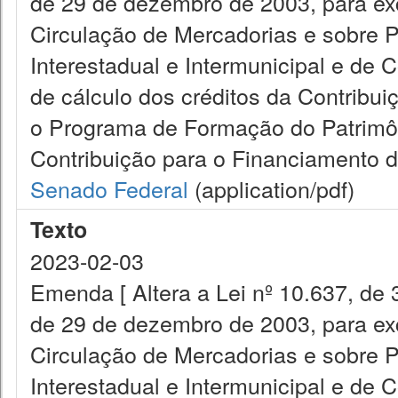
de 29 de dezembro de 2003, para exc
Circulação de Mercadorias e sobre 
Interestadual e Intermunicipal e de
de cálculo dos créditos da Contribui
o Programa de Formação do Patrimôn
Contribuição para o Financiamento d
Senado Federal
(application/pdf)
Texto
2023-02-03
Emenda [ Altera a Lei nº 10.637, de 
de 29 de dezembro de 2003, para exc
Circulação de Mercadorias e sobre 
Interestadual e Intermunicipal e de