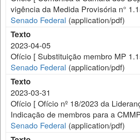
vigência da Medida Provisória n° 1.1
Senado Federal
(application/pdf)
Texto
2023-04-05
Ofício [ Substituição membro MP 1.
Senado Federal
(application/pdf)
Texto
2023-03-31
Ofício [ Ofício nº 18/2023 da Lider
Indicação de membros para a CMMP
Senado Federal
(application/pdf)
Texto