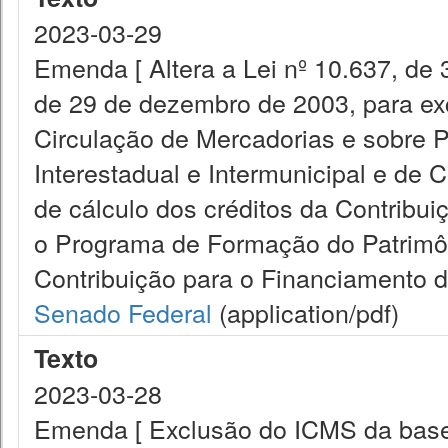
2023-03-29
Emenda [ Altera a Lei nº 10.637, de 
de 29 de dezembro de 2003, para exc
Circulação de Mercadorias e sobre 
Interestadual e Intermunicipal e de
de cálculo dos créditos da Contribui
o Programa de Formação do Patrimôn
Contribuição para o Financiamento da
Senado Federal
(application/pdf)
Texto
2023-03-28
Emenda [ Exclusão do ICMS da base 