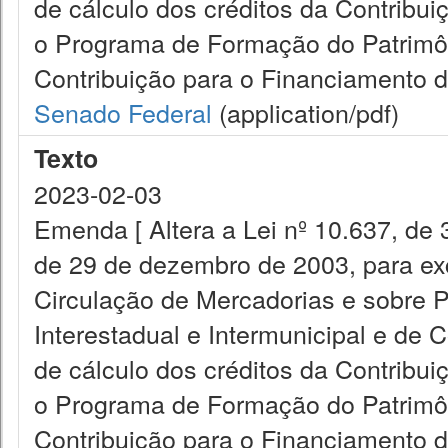
de cálculo dos créditos da Contribui
o Programa de Formação do Patrimôn
Contribuição para o Financiamento da
Senado Federal
(application/pdf)
Texto
2023-02-03
Emenda [ Altera a Lei nº 10.637, de 
de 29 de dezembro de 2003, para exc
Circulação de Mercadorias e sobre 
Interestadual e Intermunicipal e de
de cálculo dos créditos da Contribui
o Programa de Formação do Patrimôn
Contribuição para o Financiamento d