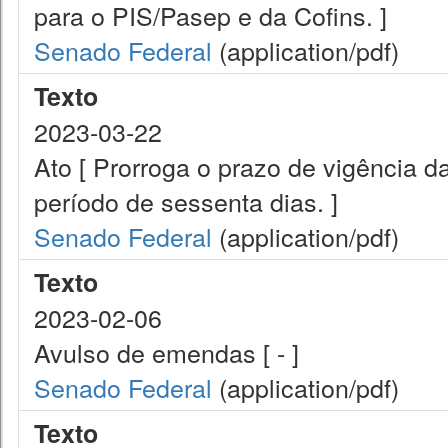
para o PIS/Pasep e da Cofins. ]
Senado Federal
(application/pdf)
Texto
2023-03-22
Ato [ Prorroga o prazo de vigência d
período de sessenta dias. ]
Senado Federal
(application/pdf)
Texto
2023-02-06
Avulso de emendas [ - ]
Senado Federal
(application/pdf)
Texto