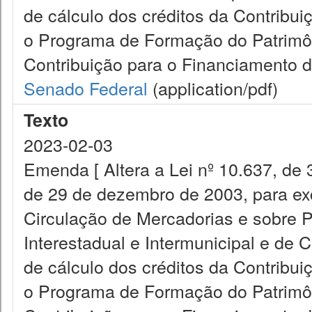
de cálculo dos créditos da Contribui
o Programa de Formação do Patrimôn
Contribuição para o Financiamento d
Senado Federal
(application/pdf)
Texto
2023-02-03
Emenda [ Altera a Lei nº 10.637, de 
de 29 de dezembro de 2003, para exc
Circulação de Mercadorias e sobre 
Interestadual e Intermunicipal e de
de cálculo dos créditos da Contribui
o Programa de Formação do Patrimôn