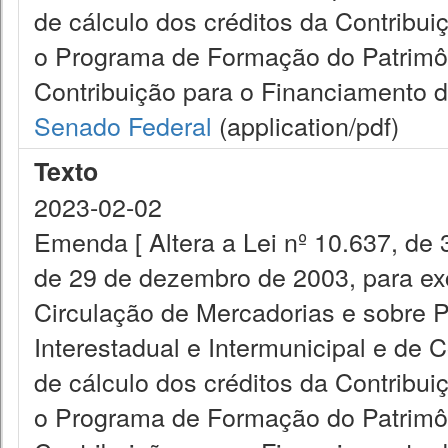
de cálculo dos créditos da Contribui
o Programa de Formação do Patrimôn
Contribuição para o Financiamento d
Senado Federal
(application/pdf)
Texto
2023-02-02
Emenda [ Altera a Lei nº 10.637, de 
de 29 de dezembro de 2003, para exc
Circulação de Mercadorias e sobre 
Interestadual e Intermunicipal e de
de cálculo dos créditos da Contribui
o Programa de Formação do Patrimôn