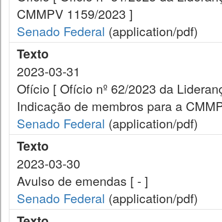
CMMPV 1159/2023 ]
Senado Federal
(application/pdf)
Texto
2023-03-31
Ofício [ Ofício nº 62/2023 da Lidera
Indicação de membros para a CMMP
Senado Federal
(application/pdf)
Texto
2023-03-30
Avulso de emendas [ - ]
Senado Federal
(application/pdf)
Texto