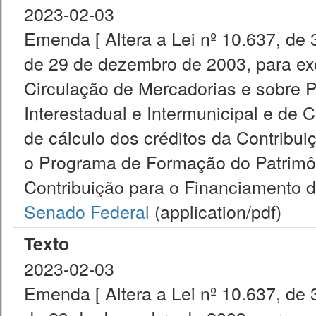
2023-02-03
Emenda [ Altera a Lei nº 10.637, de 
de 29 de dezembro de 2003, para exc
Circulação de Mercadorias e sobre 
Interestadual e Intermunicipal e de
de cálculo dos créditos da Contribui
o Programa de Formação do Patrimôn
Contribuição para o Financiamento d
Senado Federal
(application/pdf)
Texto
2023-02-03
Emenda [ Altera a Lei nº 10.637, de 