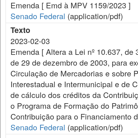
Emenda [ Emd à MPV 1159/2023 ]
Senado Federal
(application/pdf)
Texto
2023-02-03
Emenda [ Altera a Lei nº 10.637, de 
de 29 de dezembro de 2003, para exc
Circulação de Mercadorias e sobre 
Interestadual e Intermunicipal e de
de cálculo dos créditos da Contribui
o Programa de Formação do Patrimôn
Contribuição para o Financiamento d
Senado Federal
(application/pdf)