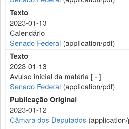
Texto
2023-01-13
Calendário
Senado Federal
(application/pdf)
Texto
2023-01-13
Avulso inicial da matéria [ - ]
Senado Federal
(application/pdf)
Publicação Original
2023-01-12
Câmara dos Deputados
(application/