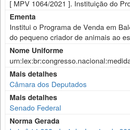
[ MPV 1064/2021 ]. Instituição do 
Ementa
Institui o Programa de Venda em Bal
do pequeno criador de animais ao es
Nome Uniforme
urn:lex:br:congresso.nacional:medid
Mais detalhes
Câmara dos Deputados
Mais detalhes
Senado Federal
Norma Gerada