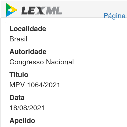
Página 
Localidade
Brasil
Autoridade
Congresso Nacional
Título
MPV 1064/2021
Data
18/08/2021
Apelido