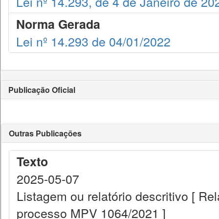
Lei nº 14.293, de 4 de Janeiro de 20
Norma Gerada
Lei nº 14.293 de 04/01/2022
Publicação Oficial
Outras Publicações
Texto
2025-05-07
Listagem ou relatório descritivo [ R
processo MPV 1064/2021 ]