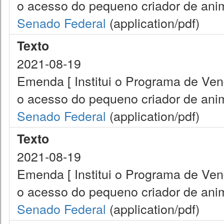
o acesso do pequeno criador de anim
Senado Federal
(application/pdf)
Texto
2021-08-19
Emenda [ Institui o Programa de Ve
o acesso do pequeno criador de anim
Senado Federal
(application/pdf)
Texto
2021-08-19
Emenda [ Institui o Programa de Ve
o acesso do pequeno criador de anim
Senado Federal
(application/pdf)