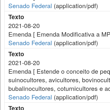
Senado Federal
(application/pdf)
Texto
2021-08-20
Emenda [ Emenda Modificativa a MP 
Senado Federal
(application/pdf)
Texto
2021-08-20
Emenda [ Estende o conceito de peq
suinocultores, avicultores, bovinocul
bubalinocultores, coturnicultores e aq
Senado Federal
(application/pdf)
Texto