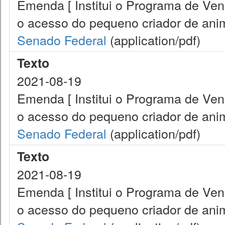
Emenda [ Institui o Programa de Ve
o acesso do pequeno criador de anim
Senado Federal
(application/pdf)
Texto
2021-08-19
Emenda [ Institui o Programa de Ve
o acesso do pequeno criador de anim
Senado Federal
(application/pdf)
Texto
2021-08-19
Emenda [ Institui o Programa de Ve
o acesso do pequeno criador de anim