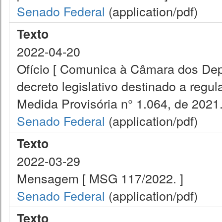
Senado Federal
(application/pdf)
Texto
2022-04-20
Ofício [ Comunica à Câmara dos Dep
decreto legislativo destinado a regul
Medida Provisória n° 1.064, de 2021.
Senado Federal
(application/pdf)
Texto
2022-03-29
Mensagem [ MSG 117/2022. ]
Senado Federal
(application/pdf)
Texto