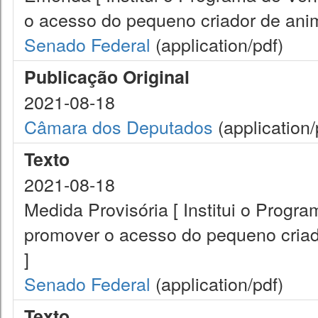
o acesso do pequeno criador de anim
Senado Federal
(application/pdf)
Publicação Original
2021-08-18
Câmara dos Deputados
(application/
Texto
2021-08-18
Medida Provisória [ Institui o Prog
promover o acesso do pequeno criad
]
Senado Federal
(application/pdf)
Texto