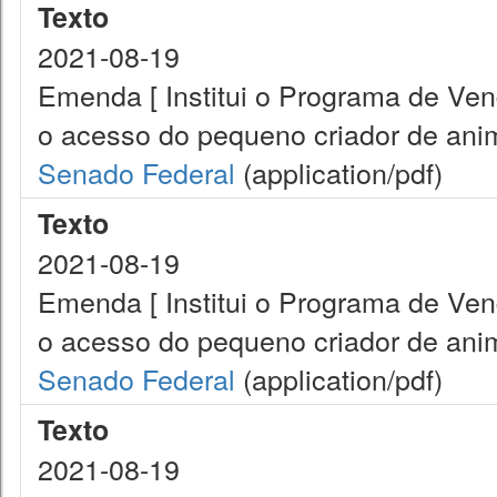
Texto
2021-08-19
Emenda [ Institui o Programa de Ve
o acesso do pequeno criador de anim
Senado Federal
(application/pdf)
Texto
2021-08-19
Emenda [ Institui o Programa de Ve
o acesso do pequeno criador de anim
Senado Federal
(application/pdf)
Texto
2021-08-19