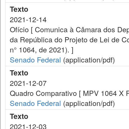
Texto
2021-12-14
Ofício [ Comunica à Câmara dos De
da República do Projeto de Lei de C
n° 1064, de 2021). ]
Senado Federal
(application/pdf)
Texto
2021-12-07
Quadro Comparativo [ MPV 1064 X 
Senado Federal
(application/pdf)
Texto
2021-12-03