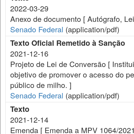
2022-03-29
Anexo de documento [ Autógrafo, Lei 
Senado Federal
(application/pdf)
Texto Oficial Remetido à Sanção
2021-12-16
Projeto de Lei de Conversão [ Insti
objetivo de promover o acesso do p
público de milho. ]
Senado Federal
(application/pdf)
Texto
2021-12-14
Emenda [ Emenda a MPV 1064/2021