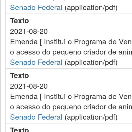
Senado Federal
(application/pdf)
Texto
2021-08-20
Emenda [ Institui o Programa de Ve
o acesso do pequeno criador de anim
Senado Federal
(application/pdf)
Texto
2021-08-20
Emenda [ Institui o Programa de Ve
o acesso do pequeno criador de anim
Senado Federal
(application/pdf)
Texto