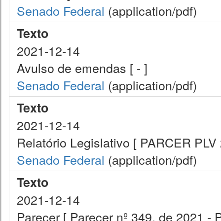
Senado Federal
(application/pdf)
Texto
2021-12-14
Avulso de emendas [ - ]
Senado Federal
(application/pdf)
Texto
2021-12-14
Relatório Legislativo [ PARCER PLV
Senado Federal
(application/pdf)
Texto
2021-12-14
Parecer [ Parecer nº 349, de 2021 - 