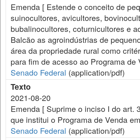
Emenda [ Estende o conceito de peq
suinocultores, avicultores, bovinocul
bubalinocultores, coturnicultores e 
Balcão as agroindústrias de pequeno
área da propriedade rural como crité
para fim de acesso ao Programa de 
Senado Federal
(application/pdf)
Texto
2021-08-20
Emenda [ Suprime o inciso I do art. 
que institui o Programa de Venda em
Senado Federal
(application/pdf)