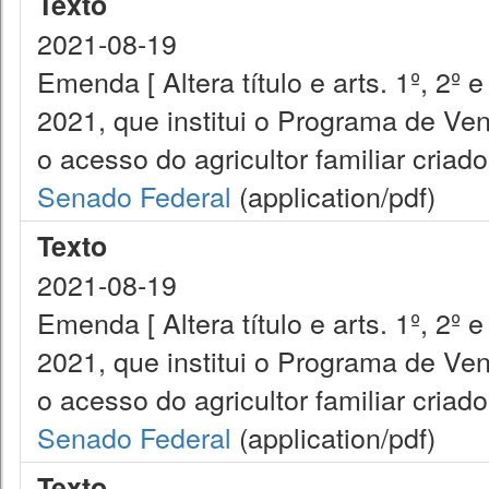
Texto
2021-08-19
Emenda [ Altera título e arts. 1º, 2º
2021, que institui o Programa de Ve
o acesso do agricultor familiar criad
Senado Federal
(application/pdf)
Texto
2021-08-19
Emenda [ Altera título e arts. 1º, 2º
2021, que institui o Programa de Ve
o acesso do agricultor familiar criad
Senado Federal
(application/pdf)
Texto