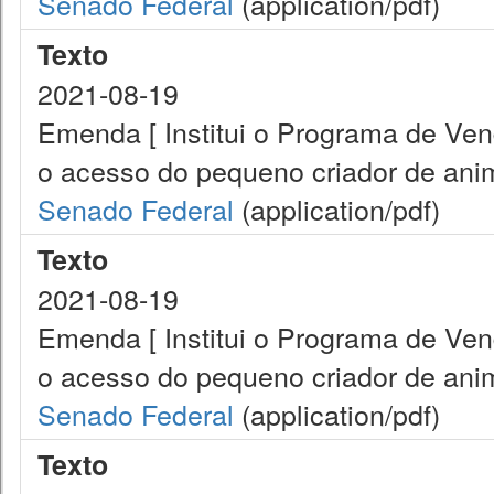
Senado Federal
(application/pdf)
Texto
2021-08-19
Emenda [ Institui o Programa de Ve
o acesso do pequeno criador de anim
Senado Federal
(application/pdf)
Texto
2021-08-19
Emenda [ Institui o Programa de Ve
o acesso do pequeno criador de anim
Senado Federal
(application/pdf)
Texto