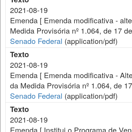
2021-08-19
Emenda [ Emenda modificativa - altera
Medida Provisória nº 1.064, de 17 d
Senado Federal
(application/pdf)
Texto
2021-08-19
Emenda [ Emenda modificativa - Altera
da Medida Provisória nº 1.064, de 17
Senado Federal
(application/pdf)
Texto
2021-08-19
Emenda [ Institui o Programa de Ve