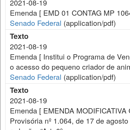
2021-08-19
Emenda [ EMD 01 CONTAG MP 1064,
Senado Federal
(application/pdf)
Texto
2021-08-19
Emenda [ Institui o Programa de Ve
o acesso do pequeno criador de anim
Senado Federal
(application/pdf)
Texto
2021-08-19
Emenda [ EMENDA MODIFICATIVA O in
Provisória nº 1.064, de 17 de agosto