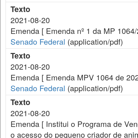
Texto
2021-08-20
Emenda [ Emenda nº 1 da MP 1064/
Senado Federal
(application/pdf)
Texto
2021-08-20
Emenda [ Emenda MPV 1064 de 202
Senado Federal
(application/pdf)
Texto
2021-08-20
Emenda [ Institui o Programa de Ve
o acesso do pequeno criador de anim