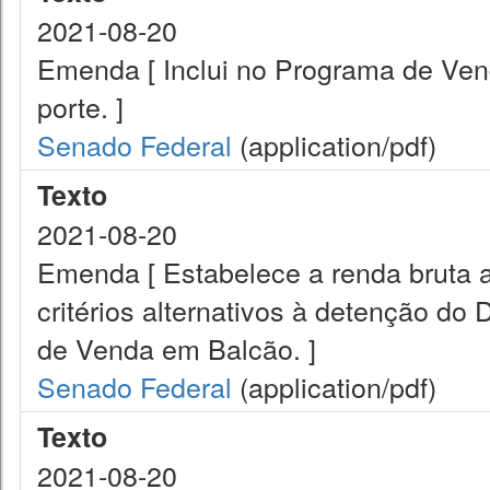
2021-08-20
Emenda [ Inclui no Programa de Ven
porte. ]
Senado Federal
(application/pdf)
Texto
2021-08-20
Emenda [ Estabelece a renda bruta a
critérios alternativos à detenção d
de Venda em Balcão. ]
Senado Federal
(application/pdf)
Texto
2021-08-20