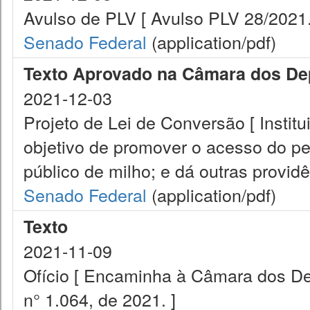
Avulso de PLV [ Avulso PLV 28/2021.
Senado Federal
(application/pdf)
Texto Aprovado na Câmara dos De
2021-12-03
Projeto de Lei de Conversão [ Insti
objetivo de promover o acesso do p
público de milho; e dá outras providê
Senado Federal
(application/pdf)
Texto
2021-11-09
Ofício [ Encaminha à Câmara dos De
n° 1.064, de 2021. ]