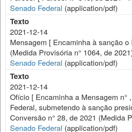
Senado Federal
(application/pdf)
Texto
2021-12-14
Mensagem [ Encaminha à sanção o P
(Medida Provisória n° 1064, de 2021)
Senado Federal
(application/pdf)
Texto
2021-12-14
Ofício [ Encaminha a Mensagem n° ,
Federal, submetendo à sanção presid
Conversão n° 28, de 2021 (Medida Pr
Senado Federal
(application/pdf)