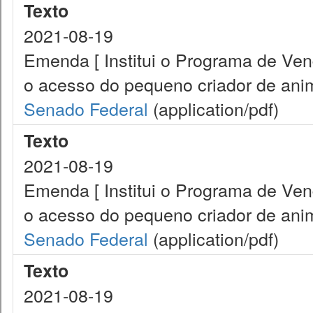
Texto
2021-08-19
Emenda [ Institui o Programa de Ve
o acesso do pequeno criador de anim
Senado Federal
(application/pdf)
Texto
2021-08-19
Emenda [ Institui o Programa de Ve
o acesso do pequeno criador de anim
Senado Federal
(application/pdf)
Texto
2021-08-19