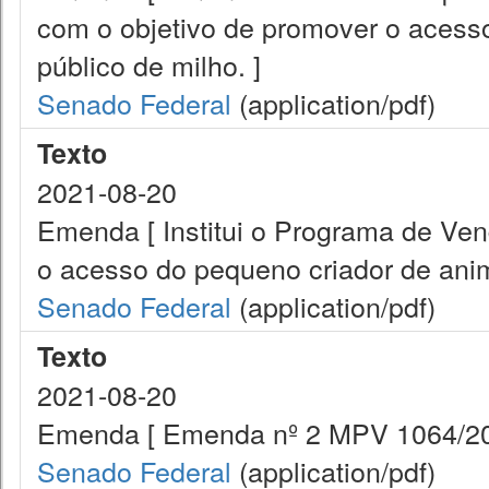
com o objetivo de promover o acess
público de milho. ]
Senado Federal
(application/pdf)
Texto
2021-08-20
Emenda [ Institui o Programa de Ve
o acesso do pequeno criador de anim
Senado Federal
(application/pdf)
Texto
2021-08-20
Emenda [ Emenda nº 2 MPV 1064/20
Senado Federal
(application/pdf)