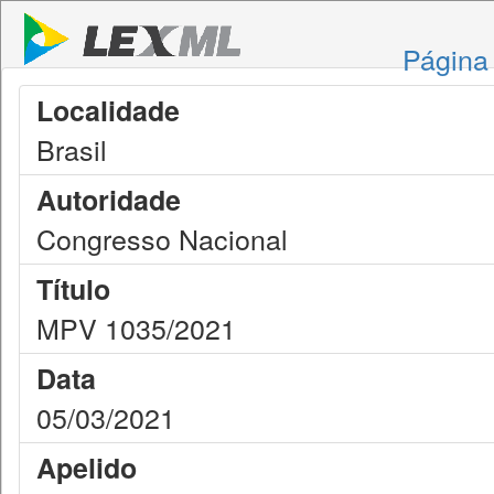
Página 
Localidade
Brasil
Autoridade
Congresso Nacional
Título
MPV 1035/2021
Data
05/03/2021
Apelido