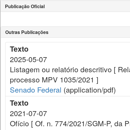
Publicação Oficial
Outras Publicações
Texto
2025-05-07
Listagem ou relatório descritivo [ R
processo MPV 1035/2021 ]
Senado Federal
(application/pdf)
Texto
2021-07-07
Ofício [ Of. n. 774/2021/SGM-P, da