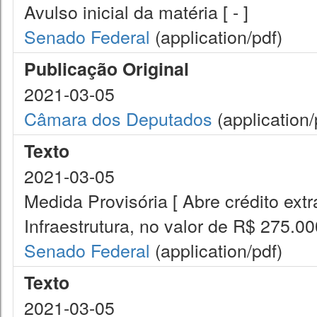
Avulso inicial da matéria [ - ]
Senado Federal
(application/pdf)
Publicação Original
2021-03-05
Câmara dos Deputados
(application/
Texto
2021-03-05
Medida Provisória [ Abre crédito extr
Infraestrutura, no valor de R$ 275.00
Senado Federal
(application/pdf)
Texto
2021-03-05