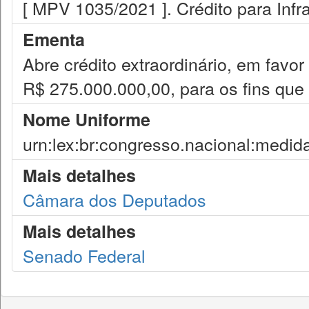
[ MPV 1035/2021 ]. Crédito para Infra
Ementa
Abre crédito extraordinário, em favor 
R$ 275.000.000,00, para os fins que 
Nome Uniforme
urn:lex:br:congresso.nacional:medid
Mais detalhes
Câmara dos Deputados
Mais detalhes
Senado Federal