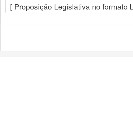
[ Proposição Legislativa no formato