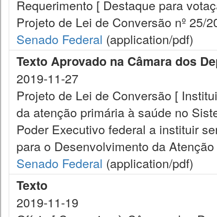
Requerimento [ Destaque para vota
Projeto de Lei de Conversão nº 25/20
Senado Federal
(application/pdf)
Texto Aprovado na Câmara dos De
2019-11-27
Projeto de Lei de Conversão [ Instit
da atenção primária à saúde no Sist
Poder Executivo federal a instituir
para o Desenvolvimento da Atenção 
Senado Federal
(application/pdf)
Texto
2019-11-19