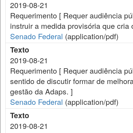
2019-08-21
Requerimento [ Requer audiência pú
instruir a medida provisória que cria
Senado Federal
(application/pdf)
Texto
2019-08-21
Requerimento [ Requer audiência pú
sentido de discutir formar de melhora
gestão da Adaps. ]
Senado Federal
(application/pdf)
Texto
2019-08-21