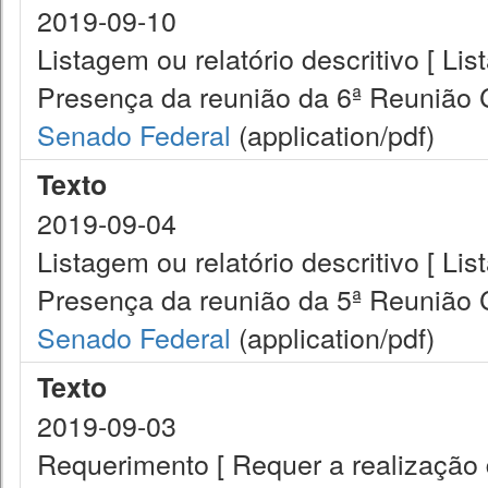
2019-09-10
Listagem ou relatório descritivo [ Lis
Presença da reunião da 6ª Reunião
Senado Federal
(application/pdf)
Texto
2019-09-04
Listagem ou relatório descritivo [ Lis
Presença da reunião da 5ª Reunião
Senado Federal
(application/pdf)
Texto
2019-09-03
Requerimento [ Requer a realização d