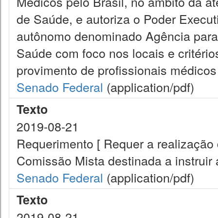
Médicos pelo Brasil, no âmbito da a
de Saúde, e autoriza o Poder Executiv
autônomo denominado Agência para 
Saúde com foco nos locais e critéri
provimento de profissionais médicos
Senado Federal
(application/pdf)
Texto
2019-08-21
Requerimento [ Requer a realização 
Comissão Mista destinada a instruir
Senado Federal
(application/pdf)
Texto
2019-08-21