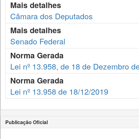
Mais detalhes
Câmara dos Deputados
Mais detalhes
Senado Federal
Norma Gerada
Lei nº 13.958, de 18 de Dezembro d
Norma Gerada
Lei nº 13.958 de 18/12/2019
Publicação Oficial