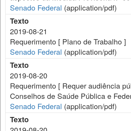
Senado Federal
(application/pdf)
Texto
2019-08-21
Requerimento [ Plano de Trabalho ]
Senado Federal
(application/pdf)
Texto
2019-08-20
Requerimento [ Requer audiência pú
Conselhos de Saúde Pública e Feder
Senado Federal
(application/pdf)
Texto
2019-08-20