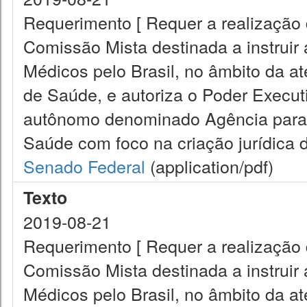
Requerimento [ Requer a realização 
Comissão Mista destinada a instruir
Médicos pelo Brasil, no âmbito da a
de Saúde, e autoriza o Poder Executiv
autônomo denominado Agência para 
Saúde com foco na criação jurídica 
Senado Federal
(application/pdf)
Texto
2019-08-21
Requerimento [ Requer a realização 
Comissão Mista destinada a instruir
Médicos pelo Brasil, no âmbito da a