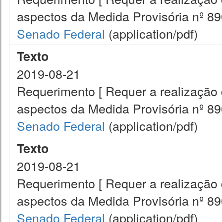
aspectos da Medida Provisória nº 890
Senado Federal
(application/pdf)
Texto
2019-08-21
Requerimento [ Requer a realização 
aspectos da Medida Provisória nº 890
Senado Federal
(application/pdf)
Texto
2019-08-21
Requerimento [ Requer a realização 
aspectos da Medida Provisória nº 890
Senado Federal
(application/pdf)