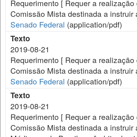
Requerimento [ Requer a realização 
Comissão Mista destinada a instruir
Senado Federal
(application/pdf)
Texto
2019-08-21
Requerimento [ Requer a realização 
Comissão Mista destinada a instruir
Senado Federal
(application/pdf)
Texto
2019-08-21
Requerimento [ Requer a realização 
Comissão Mista destinada a instruir