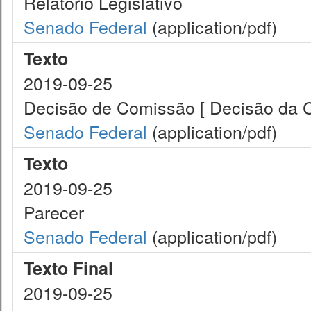
Relatório Legislativo
Senado Federal
(application/pdf)
Texto
2019-09-25
Decisão de Comissão [ Decisão da 
Senado Federal
(application/pdf)
Texto
2019-09-25
Parecer
Senado Federal
(application/pdf)
Texto Final
2019-09-25