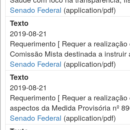
Senado Federal
(application/pdf)
Texto
2019-08-21
Requerimento [ Requer a realização 
Comissão Mista destinada a instruir
Senado Federal
(application/pdf)
Texto
2019-08-21
Requerimento [ Requer a realização 
aspectos da Medida Provisória nº 890
Senado Federal
(application/pdf)