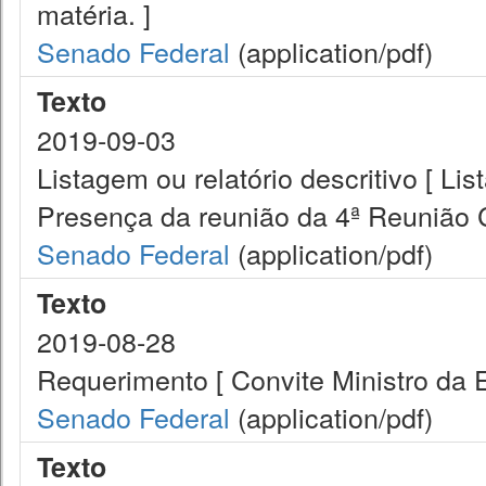
matéria. ]
Senado Federal
(application/pdf)
Texto
2019-09-03
Listagem ou relatório descritivo [ Lis
Presença da reunião da 4ª Reunião
Senado Federal
(application/pdf)
Texto
2019-08-28
Requerimento [ Convite Ministro da 
Senado Federal
(application/pdf)
Texto