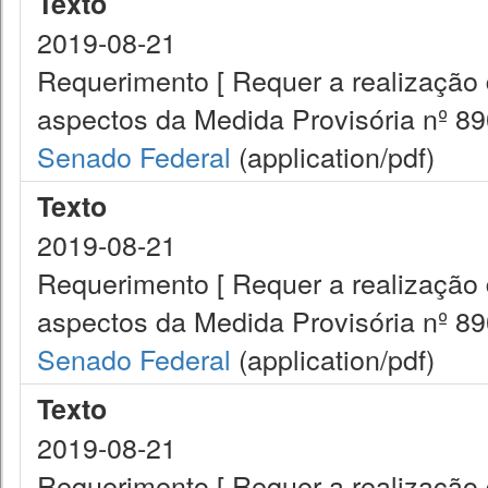
Texto
2019-08-21
Requerimento [ Requer a realização 
aspectos da Medida Provisória nº 890
Senado Federal
(application/pdf)
Texto
2019-08-21
Requerimento [ Requer a realização 
aspectos da Medida Provisória nº 890
Senado Federal
(application/pdf)
Texto
2019-08-21
Requerimento [ Requer a realização 