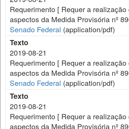
Requerimento [ Requer a realização 
aspectos da Medida Provisória nº 890
Senado Federal
(application/pdf)
Texto
2019-08-21
Requerimento [ Requer a realização 
aspectos da Medida Provisória nº 890
Senado Federal
(application/pdf)
Texto
2019-08-21
Requerimento [ Requer a realização 
aspectos da Medida Provisória nº 890