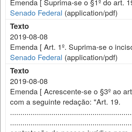
Emenda [ Suprima-se o §1º do art. 1
Senado Federal
(application/pdf)
Texto
2019-08-08
Emenda [ Art. 1º. Suprima-se o inciso 
Senado Federal
(application/pdf)
Texto
2019-08-08
Emenda [ Acrescente-se o §3º ao art
com a seguinte redação: "Art. 19.
...........................................................
......................................................