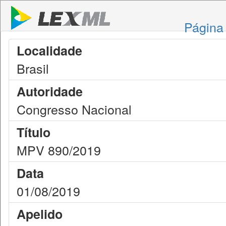
Página 
Localidade
Brasil
Autoridade
Congresso Nacional
Título
MPV 890/2019
Data
01/08/2019
Apelido