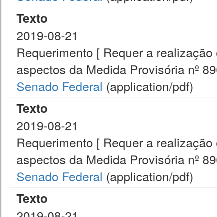
Texto
2019-08-21
Requerimento [ Requer a realização 
aspectos da Medida Provisória nº 890
Senado Federal
(application/pdf)
Texto
2019-08-21
Requerimento [ Requer a realização 
aspectos da Medida Provisória nº 890
Senado Federal
(application/pdf)
Texto
2019-08-21