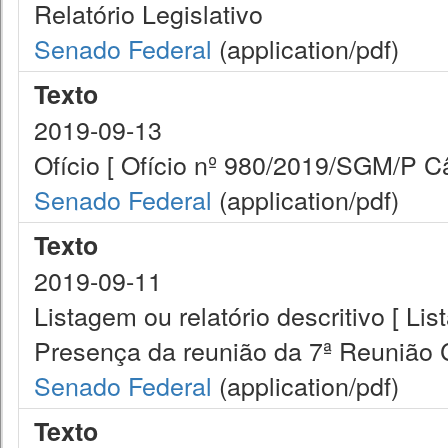
Relatório Legislativo
Senado Federal
(application/pdf)
Texto
2019-09-13
Ofício [ Ofício nº 980/2019/SGM/P 
Senado Federal
(application/pdf)
Texto
2019-09-11
Listagem ou relatório descritivo [ Lis
Presença da reunião da 7ª Reunião
Senado Federal
(application/pdf)
Texto