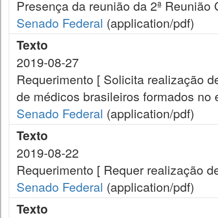
Presença da reunião da 2ª Reunião
Senado Federal
(application/pdf)
Texto
2019-08-27
Requerimento [ Solicita realização d
de médicos brasileiros formados no e
Senado Federal
(application/pdf)
Texto
2019-08-22
Requerimento [ Requer realização de
Senado Federal
(application/pdf)
Texto