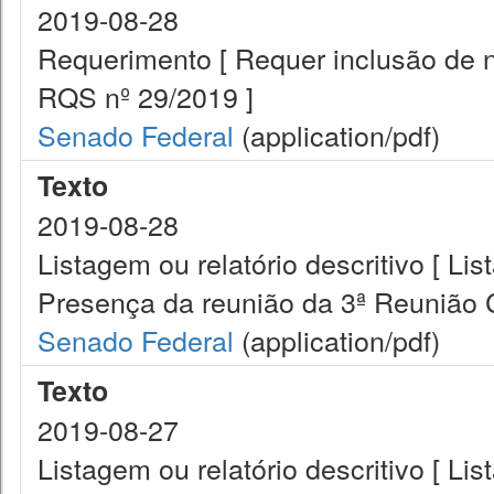
2019-08-28
Requerimento [ Requer inclusão de 
RQS nº 29/2019 ]
Senado Federal
(application/pdf)
Texto
2019-08-28
Listagem ou relatório descritivo [ Lis
Presença da reunião da 3ª Reunião
Senado Federal
(application/pdf)
Texto
2019-08-27
Listagem ou relatório descritivo [ Lis