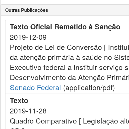
Outras Publicações
Texto Oficial Remetido à Sanção
2019-12-09
Projeto de Lei de Conversão [ Instit
da atenção primária à saúde no Sist
Executivo federal a instituir serviç
Desenvolvimento da Atenção Primári
Senado Federal
(application/pdf)
Texto
2019-11-28
Quadro Comparativo [ Legislação al