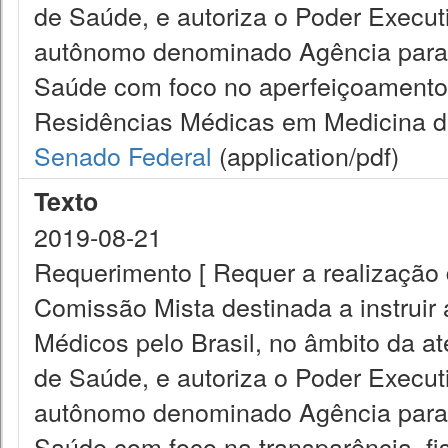
de Saúde, e autoriza o Poder Executiv
autônomo denominado Agência para 
Saúde com foco no aperfeiçoamento
Residências Médicas em Medicina de
Senado Federal
(application/pdf)
Texto
2019-08-21
Requerimento [ Requer a realização 
Comissão Mista destinada a instruir
Médicos pelo Brasil, no âmbito da a
de Saúde, e autoriza o Poder Executiv
autônomo denominado Agência para 
Saúde com foco na transparência, fisc