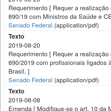
Requerimento [ Requer a realização
890/19 com Ministros da Saúde e C
Senado Federal
(application/pdf)
Texto
2019-08-20
Requerimento [ Requer a realização
890/2019 com profissionais ligados
Brasil. ]
Senado Federal
(application/pdf)
Texto
2019-08-08
Emenda [ Modifique-se o art. 10 da 