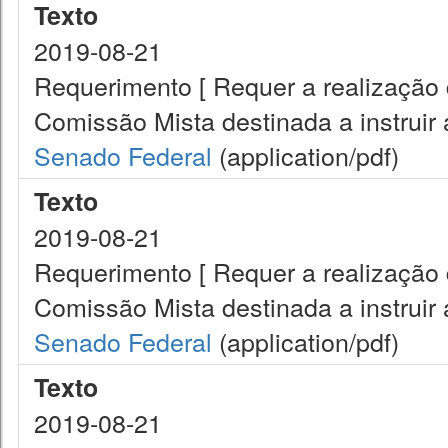
Texto
2019-08-21
Requerimento [ Requer a realização 
Comissão Mista destinada a instruir
Senado Federal
(application/pdf)
Texto
2019-08-21
Requerimento [ Requer a realização 
Comissão Mista destinada a instruir
Senado Federal
(application/pdf)
Texto
2019-08-21