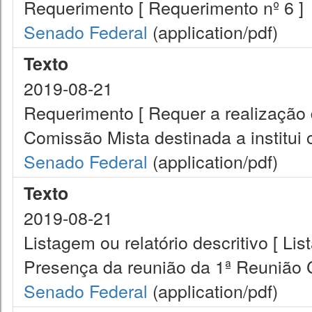
Requerimento [ Requerimento nº 6 ]
Senado Federal
(application/pdf)
Texto
2019-08-21
Requerimento [ Requer a realização 
Comissão Mista destinada a institui 
Senado Federal
(application/pdf)
Texto
2019-08-21
Listagem ou relatório descritivo [ Lis
Presença da reunião da 1ª Reunião
Senado Federal
(application/pdf)