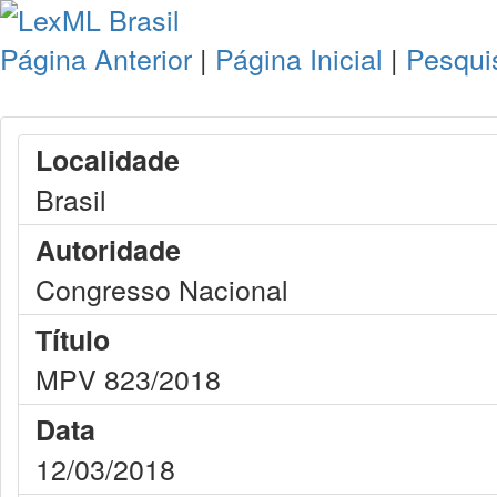
Página Anterior
|
Página Inicial
|
Pesqui
Localidade
Brasil
Autoridade
Congresso Nacional
Título
MPV 823/2018
Data
12/03/2018