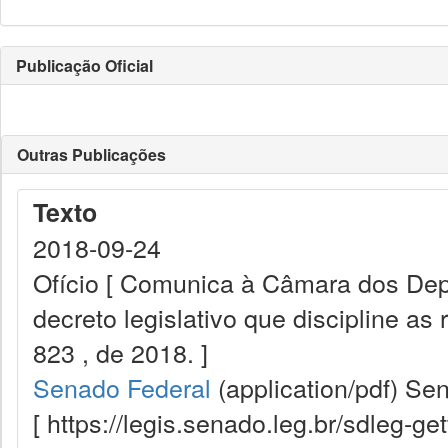
Publicação Oficial
Outras Publicações
Texto
2018-09-24
Ofício [ Comunica à Câmara dos Dep
decreto legislativo que discipline as
823 , de 2018. ]
Senado Federal
(application/pdf)
Sen
[ https://legis.senado.leg.br/sdleg-g