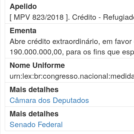
Apelido
[ MPV 823/2018 ]. Crédito - Refugia
Ementa
Abre crédito extraordinário, em favor
190.000.000,00, para os fins que esp
Nome Uniforme
urn:lex:br:congresso.nacional:medid
Mais detalhes
Câmara dos Deputados
Mais detalhes
Senado Federal