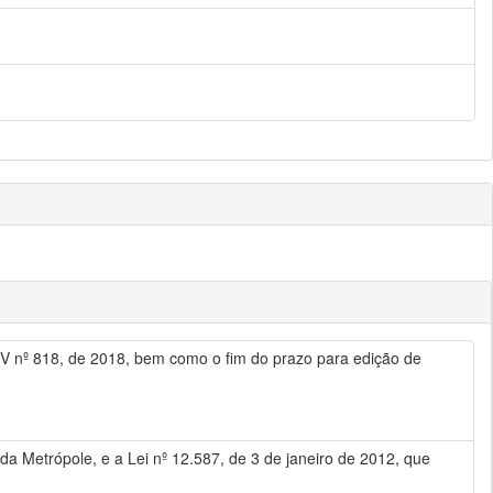
V nº 818, de 2018, bem como o fim do prazo para edição de
o da Metrópole, e a Lei nº 12.587, de 3 de janeiro de 2012, que