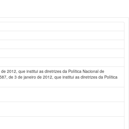
 de 2012, que institui as diretrizes da Política Nacional de
 de 3 de janeiro de 2012, que institui as diretrizes da Política