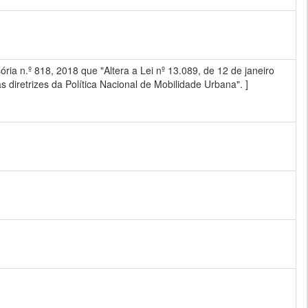
ia n.º 818, 2018 que "Altera a Lei nº 13.089, de 12 de janeiro
as diretrizes da Política Nacional de Mobilidade Urbana". ]