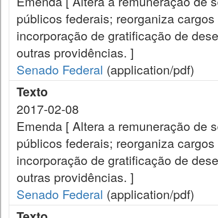
Emenda [ Altera a remuneração de ser
públicos federais; reorganiza cargos 
incorporação de gratificação de de
outras providências. ]
Senado Federal
(application/pdf)
Texto
2017-02-08
Emenda [ Altera a remuneração de ser
públicos federais; reorganiza cargos 
incorporação de gratificação de de
outras providências. ]
Senado Federal
(application/pdf)
Texto