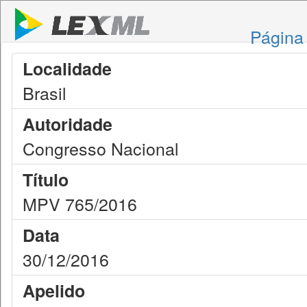
Página 
Localidade
Brasil
Autoridade
Congresso Nacional
Título
MPV 765/2016
Data
30/12/2016
Apelido