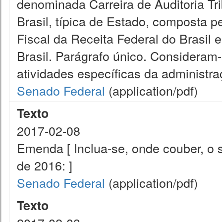
denominada Carreira de Auditoria Tr
Brasil, típica de Estado, composta pe
Fiscal da Receita Federal do Brasil e
Brasil. Parágrafo único. Consideram
atividades específicas da administraç
Senado Federal
(application/pdf)
Texto
2017-02-08
Emenda [ Inclua-se, onde couber, o s
de 2016: ]
Senado Federal
(application/pdf)
Texto