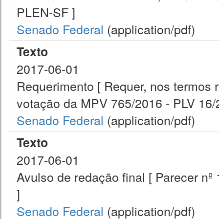
PLEN-SF ]
Senado Federal
(application/pdf)
Texto
2017-06-01
Requerimento [ Requer, nos termos r
votação da MPV 765/2016 - PLV 16/2
Senado Federal
(application/pdf)
Texto
2017-06-01
Avulso de redação final [ Parecer n
]
Senado Federal
(application/pdf)