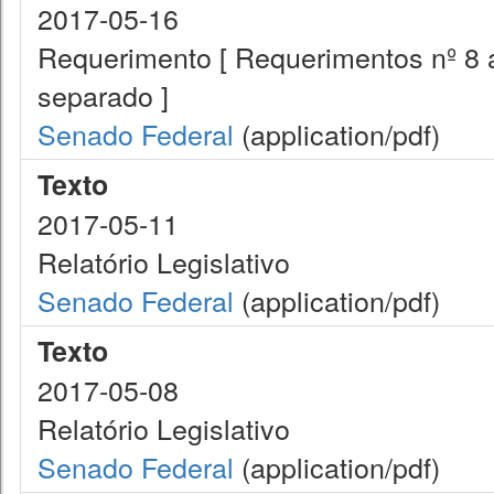
2017-05-16
Requerimento [ Requerimentos nº 8 
separado ]
Senado Federal
(application/pdf)
Texto
2017-05-11
Relatório Legislativo
Senado Federal
(application/pdf)
Texto
2017-05-08
Relatório Legislativo
Senado Federal
(application/pdf)