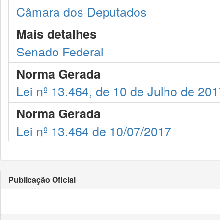
Câmara dos Deputados
Mais detalhes
Senado Federal
Norma Gerada
Lei nº 13.464, de 10 de Julho de 201
Norma Gerada
Lei nº 13.464 de 10/07/2017
Publicação Oficial