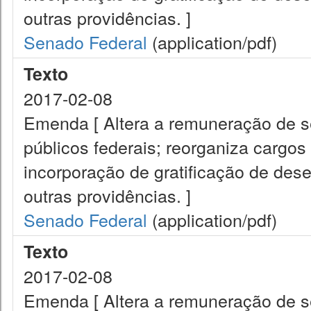
outras providências. ]
Senado Federal
(application/pdf)
Texto
2017-02-08
Emenda [ Altera a remuneração de ser
públicos federais; reorganiza cargos 
incorporação de gratificação de de
outras providências. ]
Senado Federal
(application/pdf)
Texto
2017-02-08
Emenda [ Altera a remuneração de ser