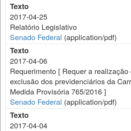
Texto
2017-04-25
Relatório Legislativo
Senado Federal
(application/pdf)
Texto
2017-04-06
Requerimento [ Requer a realização 
exclusão dos previdenciários da Carre
Medida Provisória 765/2016 ]
Senado Federal
(application/pdf)
Texto
2017-04-04