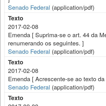
Senado Federal
(application/pdf)
Texto
2017-02-08
Emenda [ Suprima-se o art. 44 da Me
renumerando os seguintes. ]
Senado Federal
(application/pdf)
Texto
2017-02-08
Emenda [ Acrescente-se ao texto da M
Senado Federal
(application/pdf)
Texto