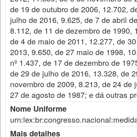
de 19 de outubro de 2006, 12.702, d
julho de 2016, 9.625, de 7 de abril d
8.112, de 11 de dezembro de 1990, 1
de 4 de maio de 2011, 12.277, de 30 
2013, 9.650, de 27 maio de 1998, 10
nº 1.437, de 17 de dezembro de 1975
de 29 de julho de 2016, 13.328, de 2
novembro de 2009, 8.213, de 24 de ju
27 de agosto de 1987; e dá outras pr
Nome Uniforme
urn:lex:br:congresso.nacional:medid
Mais detalhes