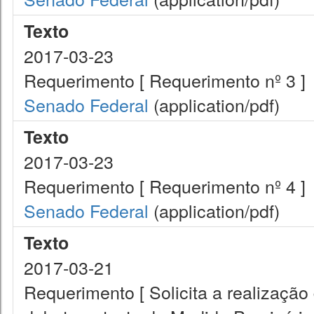
Texto
2017-03-23
Requerimento [ Requerimento nº 3 ]
Senado Federal
(application/pdf)
Texto
2017-03-23
Requerimento [ Requerimento nº 4 ]
Senado Federal
(application/pdf)
Texto
2017-03-21
Requerimento [ Solicita a realização