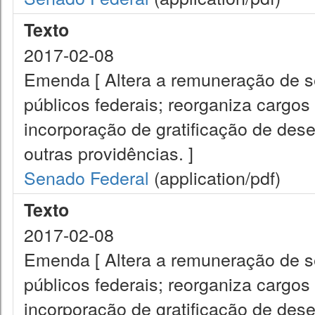
Texto
2017-02-08
Emenda [ Altera a remuneração de ser
públicos federais; reorganiza cargos 
incorporação de gratificação de de
outras providências. ]
Senado Federal
(application/pdf)
Texto
2017-02-08
Emenda [ Altera a remuneração de ser
públicos federais; reorganiza cargos 
incorporação de gratificação de de