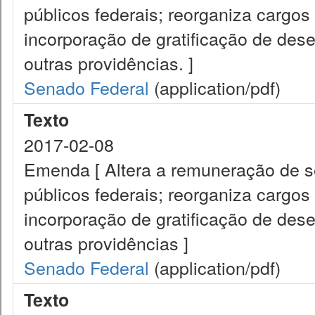
públicos federais; reorganiza cargos 
incorporação de gratificação de de
outras providências. ]
Senado Federal
(application/pdf)
Texto
2017-02-08
Emenda [ Altera a remuneração de ser
públicos federais; reorganiza cargos 
incorporação de gratificação de de
outras providências ]
Senado Federal
(application/pdf)
Texto