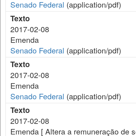
Senado Federal
(application/pdf)
Texto
2017-02-08
Emenda
Senado Federal
(application/pdf)
Texto
2017-02-08
Emenda
Senado Federal
(application/pdf)
Texto
2017-02-08
Emenda [ Altera a remuneração de ser