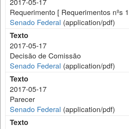
2017-05-17
Requerimento [ Requerimentos nºs 1
Senado Federal
(application/pdf)
Texto
2017-05-17
Decisão de Comissão
Senado Federal
(application/pdf)
Texto
2017-05-17
Parecer
Senado Federal
(application/pdf)
Texto