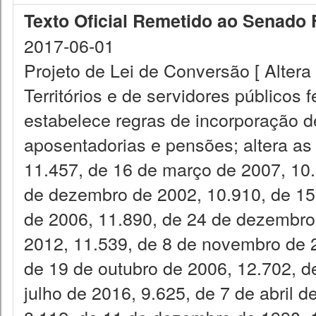
Texto Oficial Remetido ao Senado 
2017-06-01
Projeto de Lei de Conversão [ Alter
Territórios e de servidores públicos 
estabelece regras de incorporação 
aposentadorias e pensões; altera as 
11.457, de 16 de março de 2007, 10.
de dezembro de 2002, 10.910, de 15 
de 2006, 11.890, de 24 de dezembro
2012, 11.539, de 8 de novembro de 2
de 19 de outubro de 2006, 12.702, d
julho de 2016, 9.625, de 7 de abril d