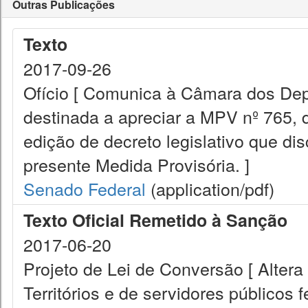
Outras Publicações
Texto
2017-09-26
Ofício [ Comunica à Câmara dos Dep
destinada a apreciar a MPV nº 765,
edição de decreto legislativo que dis
presente Medida Provisória. ]
Senado Federal
(application/pdf)
Texto Oficial Remetido à Sanção
2017-06-20
Projeto de Lei de Conversão [ Alter
Territórios e de servidores públicos 