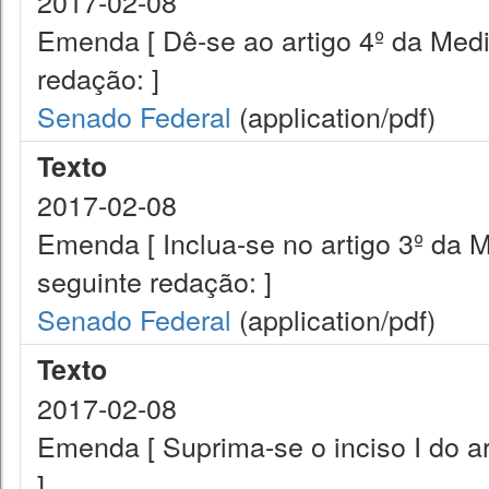
2017-02-08
Emenda [ Dê-se ao artigo 4º da Medi
redação: ]
Senado Federal
(application/pdf)
Texto
2017-02-08
Emenda [ Inclua-se no artigo 3º da M
seguinte redação: ]
Senado Federal
(application/pdf)
Texto
2017-02-08
Emenda [ Suprima-se o inciso I do ar
]