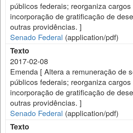
públicos federais; reorganiza cargos 
incorporação de gratificação de de
outras providências. ]
Senado Federal
(application/pdf)
Texto
2017-02-08
Emenda [ Altera a remuneração de ser
públicos federais; reorganiza cargos 
incorporação de gratificação de de
outras providências. ]
Senado Federal
(application/pdf)
Texto