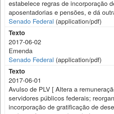
estabelece regras de incorporação 
aposentadorias e pensões, e dá outra
Senado Federal
(application/pdf)
Texto
2017-06-02
Emenda
Senado Federal
(application/pdf)
Texto
2017-06-01
Avulso de PLV [ Altera a remuneração
servidores públicos federais; reorga
incorporação de gratificação de des