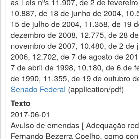
as Leis nºs 11.907, de 2 de fevereir
10.887, de 18 de junho de 2004, 10.
15 de julho de 2004, 11.358, de 19 
dezembro de 2008, 12.775, de 28 de
novembro de 2007, 10.480, de 2 de j
2006, 12.702, de 7 de agosto de 2012
7 de abril de 1998, 10.180, de 6 de 
de 1990, 11.355, de 19 de outubro de
Senado Federal
(application/pdf)
Texto
2017-06-01
Avulso de emendas [ Adequação reda
Fernando Bezerra Coelho, como conc