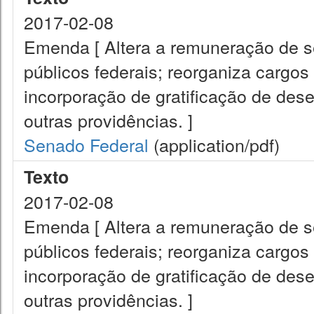
2017-02-08
Emenda [ Altera a remuneração de ser
públicos federais; reorganiza cargos 
incorporação de gratificação de de
outras providências. ]
Senado Federal
(application/pdf)
Texto
2017-02-08
Emenda [ Altera a remuneração de ser
públicos federais; reorganiza cargos 
incorporação de gratificação de de
outras providências. ]