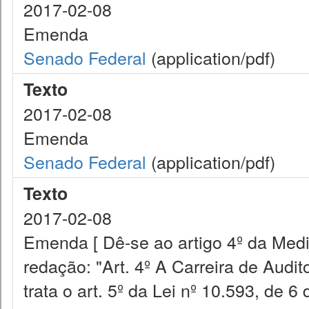
2017-02-08
Emenda
Senado Federal
(application/pdf)
Texto
2017-02-08
Emenda
Senado Federal
(application/pdf)
Texto
2017-02-08
Emenda [ Dê-se ao artigo 4º da Medi
redação: "Art. 4º A Carreira de Audit
trata o art. 5º da Lei nº 10.593, de