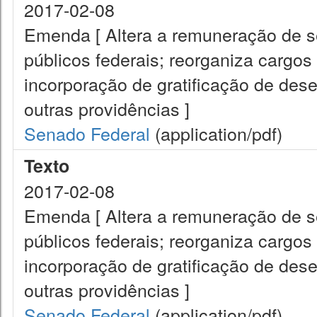
2017-02-08
Emenda [ Altera a remuneração de ser
públicos federais; reorganiza cargos 
incorporação de gratificação de de
outras providências ]
Senado Federal
(application/pdf)
Texto
2017-02-08
Emenda [ Altera a remuneração de ser
públicos federais; reorganiza cargos 
incorporação de gratificação de de
outras providências ]
Senado Federal
(application/pdf)