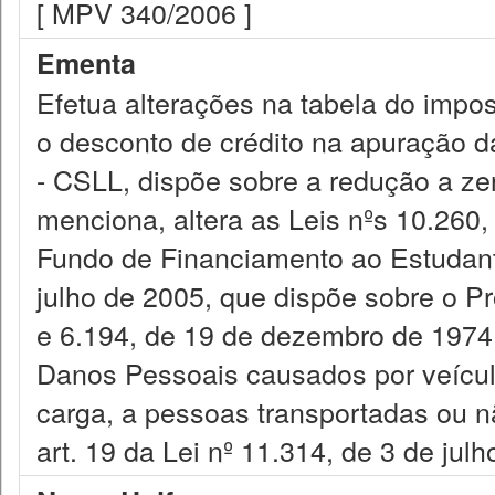
[ MPV 340/2006 ]
Ementa
Efetua alterações na tabela do impos
o desconto de crédito na apuração d
- CSLL, dispõe sobre a redução a z
menciona, altera as Leis nºs 10.260,
Fundo de Financiamento ao Estudant
julho de 2005, que dispõe sobre o 
e 6.194, de 19 de dezembro de 1974,
Danos Pessoais causados por veículo
carga, a pessoas transportadas ou n
art. 19 da Lei nº 11.314, de 3 de jul