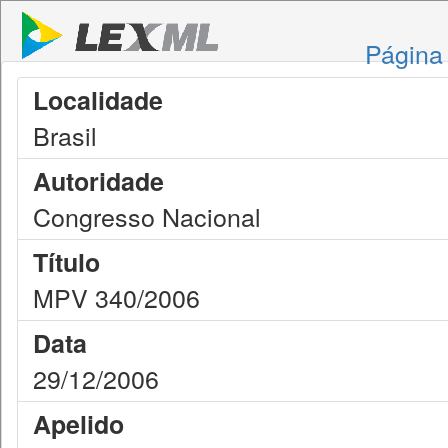
Página 
Localidade
Brasil
Autoridade
Congresso Nacional
Título
MPV 340/2006
Data
29/12/2006
Apelido