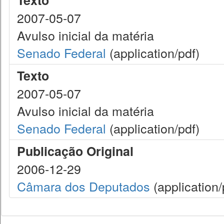
Texto
2007-05-07
Avulso inicial da matéria
Senado Federal
(application/pdf)
Texto
2007-05-07
Avulso inicial da matéria
Senado Federal
(application/pdf)
Publicação Original
2006-12-29
Câmara dos Deputados
(application/