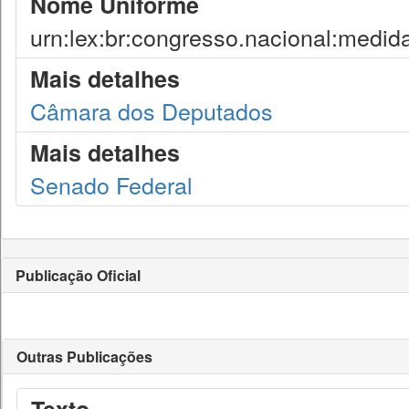
Nome Uniforme
urn:lex:br:congresso.nacional:medid
Mais detalhes
Câmara dos Deputados
Mais detalhes
Senado Federal
Publicação Oficial
Outras Publicações