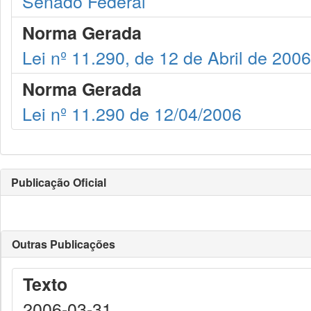
Senado Federal
Norma Gerada
Lei nº 11.290, de 12 de Abril de 2006
Norma Gerada
Lei nº 11.290 de 12/04/2006
Publicação Oficial
Outras Publicações
Texto
2006-03-31