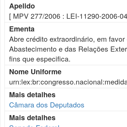
Apelido
[ MPV 277/2006 : LEI-11290-2006-04
Ementa
Abre crédito extraordinário, em favor
Abastecimento e das Relações Exteri
fins que especifica.
Nome Uniforme
urn:lex:br:congresso.nacional:medid
Mais detalhes
Câmara dos Deputados
Mais detalhes