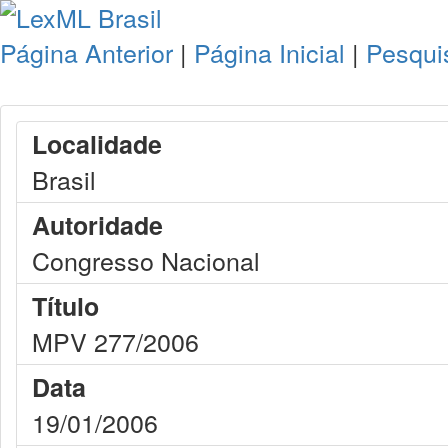
Página Anterior
|
Página Inicial
|
Pesqui
Localidade
Brasil
Autoridade
Congresso Nacional
Título
MPV 277/2006
Data
19/01/2006