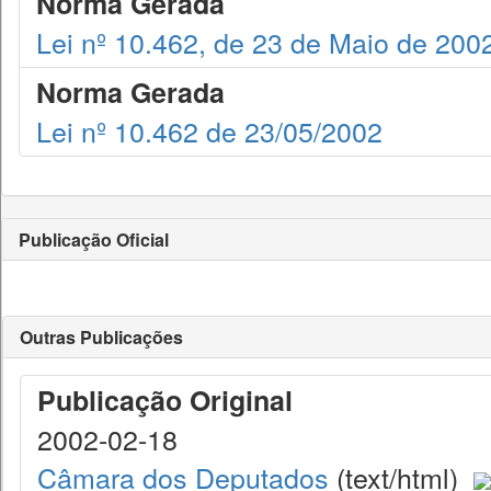
Norma Gerada
Lei nº 10.462, de 23 de Maio de 200
Norma Gerada
Lei nº 10.462 de 23/05/2002
Publicação Oficial
Outras Publicações
Publicação Original
2002-02-18
Câmara dos Deputados
(text/html)