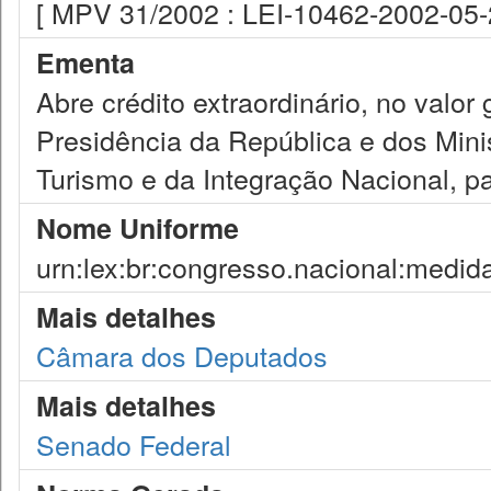
[ MPV 31/2002 : LEI-10462-2002-05-
Ementa
Abre crédito extraordinário, no valo
Presidência da República e dos Mini
Turismo e da Integração Nacional, pa
Nome Uniforme
urn:lex:br:congresso.nacional:medid
Mais detalhes
Câmara dos Deputados
Mais detalhes
Senado Federal