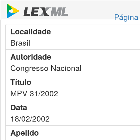
Página 
Localidade
Brasil
Autoridade
Congresso Nacional
Título
MPV 31/2002
Data
18/02/2002
Apelido