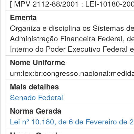
[ MPV 2112-88/2001 : LEI-10180-200
Ementa
Organiza e disciplina os Sistemas d
Administração Financeira Federal, de
Interno do Poder Executivo Federal e
Nome Uniforme
urn:lex:br:congresso.nacional:medid
Mais detalhes
Senado Federal
Norma Gerada
Lei nº 10.180, de 6 de Fevereiro de 