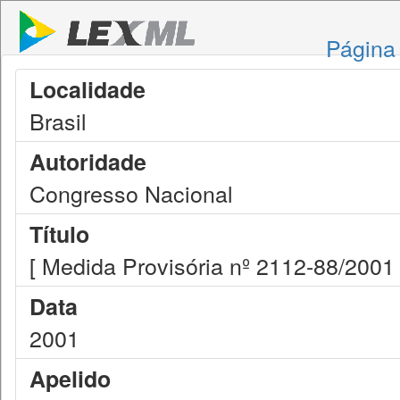
Página 
Localidade
Brasil
Autoridade
Congresso Nacional
Título
[ Medida Provisória nº 2112-88/2001 
Data
2001
Apelido