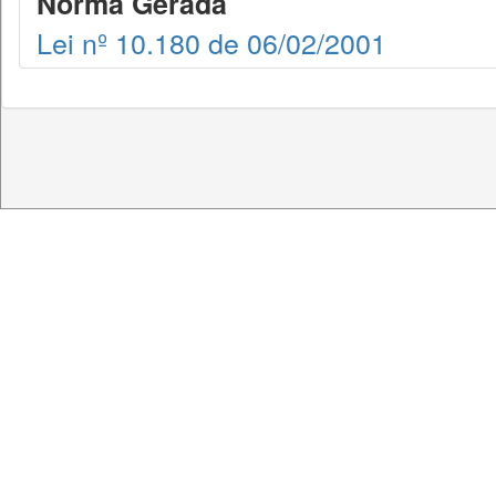
Norma Gerada
Lei nº 10.180 de 06/02/2001