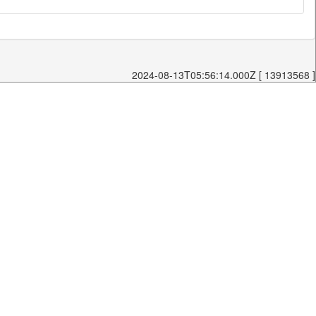
2024-08-13T05:56:14.000Z [ 13913568 ]