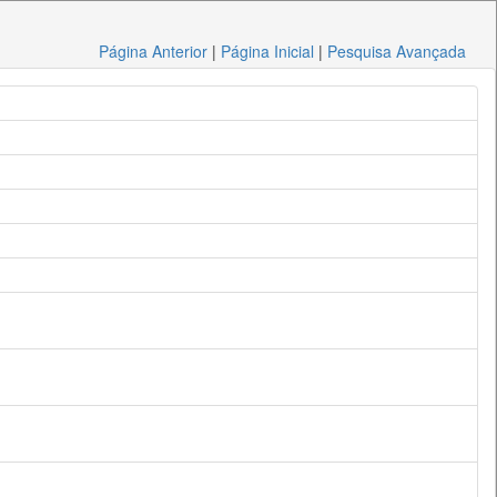
Página Anterior
|
Página Inicial
|
Pesquisa Avançada