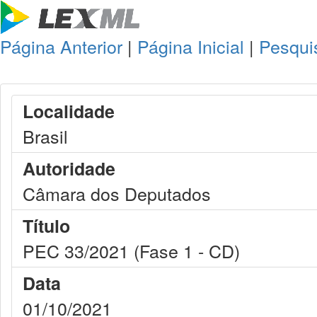
Página Anterior
|
Página Inicial
|
Pesqui
Localidade
Brasil
Autoridade
Câmara dos Deputados
Título
PEC 33/2021 (Fase 1 - CD)
Data
01/10/2021