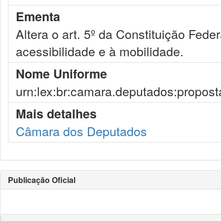
Ementa
Altera o art. 5º da Constituição Fede
acessibilidade e à mobilidade.
Nome Uniforme
urn:lex:br:camara.deputados:propost
Mais detalhes
Câmara dos Deputados
Publicação Oficial