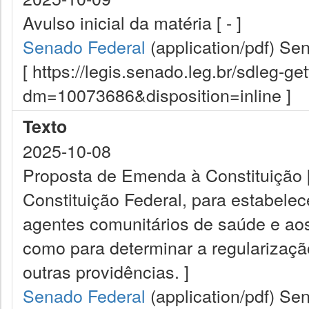
Avulso inicial da matéria [ - ]
Senado Federal
(application/pdf)
Sen
[ https://legis.senado.leg.br/sdleg-g
dm=10073686&disposition=inline ]
Texto
2025-10-08
Proposta de Emenda à Constituição [ 
Constituição Federal, para estabelec
agentes comunitários de saúde e a
como para determinar a regularizaçã
outras providências. ]
Senado Federal
(application/pdf)
Sen