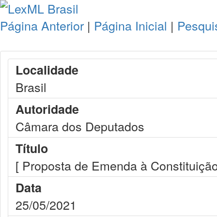
Página Anterior
|
Página Inicial
|
Pesqui
Localidade
Brasil
Autoridade
Câmara dos Deputados
Título
[ Proposta de Emenda à Constituição
Data
25/05/2021