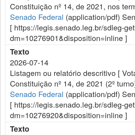
Constituição nº 14, de 2021, nos term
Senado Federal
(application/pdf)
Sen
[ https://legis.senado.leg.br/sdleg-g
dm=10276901&disposition=inline ]
Texto
2026-07-14
Listagem ou relatório descritivo [ 
Constituição nº 14, de 2021 (2º turno)
Senado Federal
(application/pdf)
Sen
[ https://legis.senado.leg.br/sdleg-g
dm=10276920&disposition=inline ]
Texto