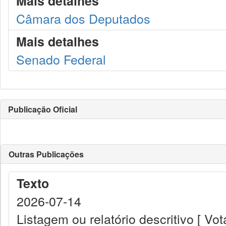
Mais detalhes
Câmara dos Deputados
Mais detalhes
Senado Federal
Publicação Oficial
Outras Publicações
Texto
2026-07-14
Listagem ou relatório descritivo [ 