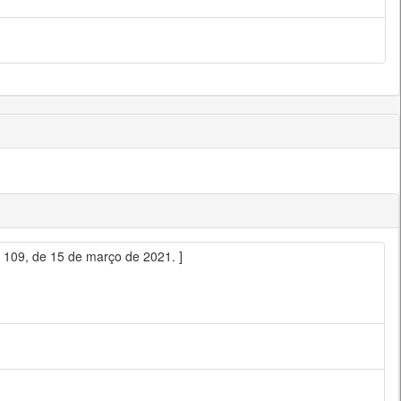
º 109, de 15 de março de 2021. ]