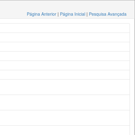
Página Anterior
|
Página Inicial
|
Pesquisa Avançada