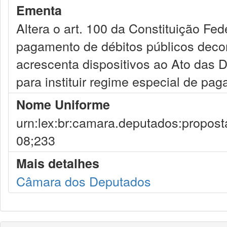
Ementa
Altera o art. 100 da Constituição Fed
pagamento de débitos públicos decor
acrescenta dispositivos ao Ato das D
para instituir regime especial de p
Nome Uniforme
urn:lex:br:camara.deputados:propost
08;233
Mais detalhes
Câmara dos Deputados