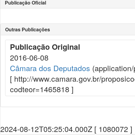
Publicação Oficial
Outras Publicações
Publicação Original
2016-06-08
Câmara dos Deputados
(application/
[ http://www.camara.gov.br/proposi
codteor=1465818 ]
2024-08-12T05:25:04.000Z [ 1080072 ]