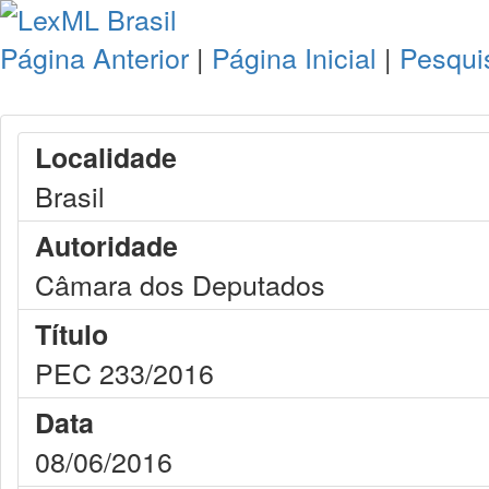
Página Anterior
|
Página Inicial
|
Pesqui
Localidade
Brasil
Autoridade
Câmara dos Deputados
Título
PEC 233/2016
Data
08/06/2016