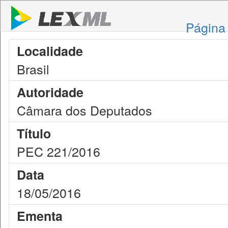
Página 
Localidade
Brasil
Autoridade
Câmara dos Deputados
Título
PEC 221/2016
Data
18/05/2016
Ementa