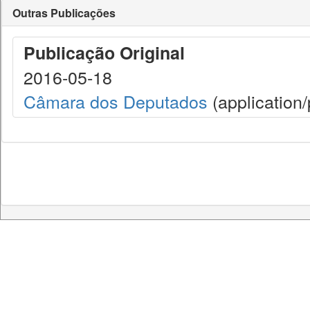
Outras Publicações
Publicação Original
2016-05-18
Câmara dos Deputados
(application/