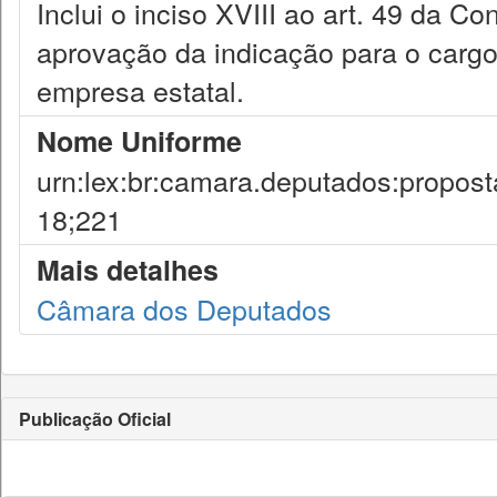
Inclui o inciso XVIII ao art. 49 da C
aprovação da indicação para o cargo 
empresa estatal.
Nome Uniforme
urn:lex:br:camara.deputados:propost
18;221
Mais detalhes
Câmara dos Deputados
Publicação Oficial