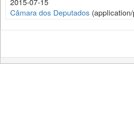
2015-07-15
Câmara dos Deputados
(application/