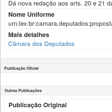
Dá nova redação aos arts. 20 e 21 da
Nome Uniforme
urn:lex:br:camara.deputados:propos
Mais detalhes
Câmara dos Deputados
Publicação Oficial
Outras Publicações
Publicação Original