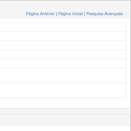
Página Anterior
|
Página Inicial
|
Pesquisa Avançada