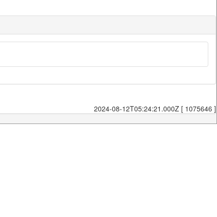
2024-08-12T05:24:21.000Z [ 1075646 ]