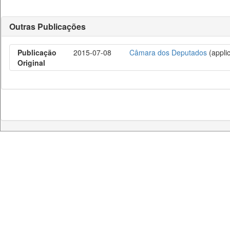
Outras Publicações
Publicação
2015-07-08
Câmara dos Deputados
(applic
Original