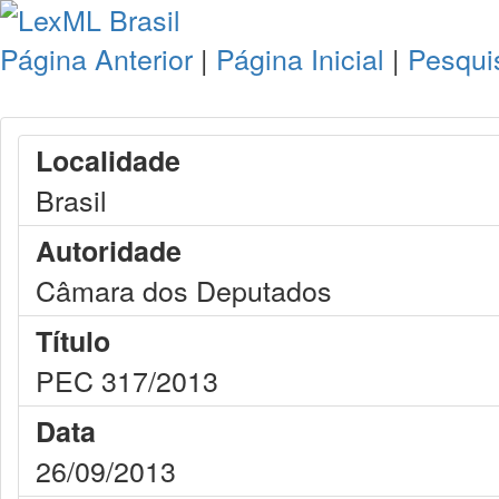
Página Anterior
|
Página Inicial
|
Pesqui
Localidade
Brasil
Autoridade
Câmara dos Deputados
Título
PEC 317/2013
Data
26/09/2013