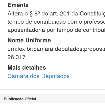
Ementa
Altera o § 8º do art. 201 da Constit
tempo de contribuição como professo
aposentadoria por tempo de contribu
Nome Uniforme
urn:lex:br:camara.deputados:propost
26;317
Mais detalhes
Câmara dos Deputados
Publicação Oficial