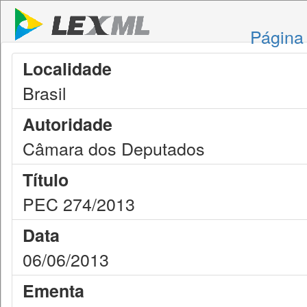
Página 
Localidade
Brasil
Autoridade
Câmara dos Deputados
Título
PEC 274/2013
Data
06/06/2013
Ementa