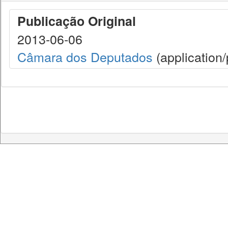
Publicação Original
2013-06-06
Câmara dos Deputados
(application/