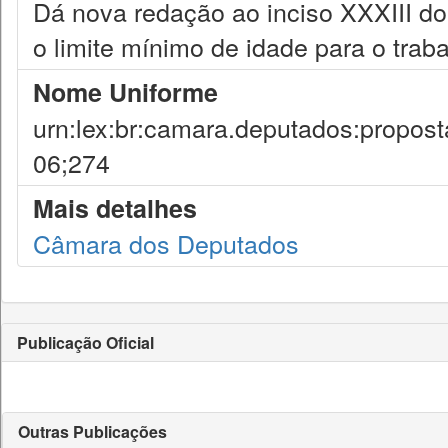
Dá nova redação ao inciso XXXIII do 
o limite mínimo de idade para o traba
Nome Uniforme
urn:lex:br:camara.deputados:propost
06;274
Mais detalhes
Câmara dos Deputados
Publicação Oficial
Outras Publicações