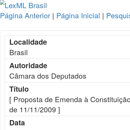
Página Anterior
|
Página Inicial
|
Pesqui
Localidade
Brasil
Autoridade
Câmara dos Deputados
Título
[ Proposta de Emenda à Constituição
de 11/11/2009 ]
Data