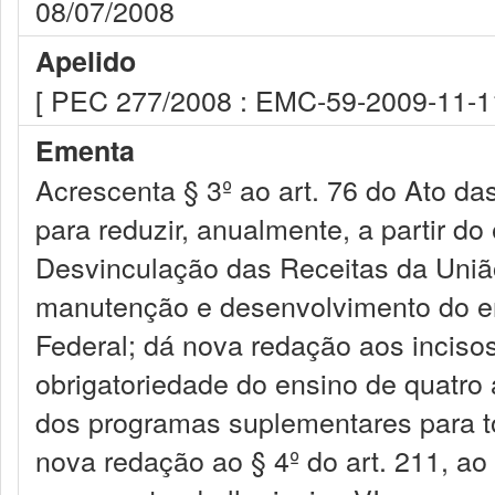
08/07/2008
Apelido
[ PEC 277/2008 : EMC-59-2009-11-1
Ementa
Acrescenta § 3º ao art. 76 do Ato da
para reduzir, anualmente, a partir do
Desvinculação das Receitas da União
manutenção e desenvolvimento do ens
Federal; dá nova redação aos incisos 
obrigatoriedade do ensino de quatro
dos programas suplementares para t
nova redação ao § 4º do art. 211, ao 