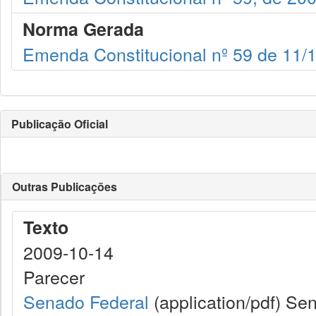
Norma Gerada
Emenda Constitucional nº 59 de 11/
Publicação Oficial
Outras Publicações
Texto
2009-10-14
Parecer
Senado Federal
(application/pdf)
Sen