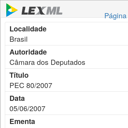
Página 
Localidade
Brasil
Autoridade
Câmara dos Deputados
Título
PEC 80/2007
Data
05/06/2007
Ementa