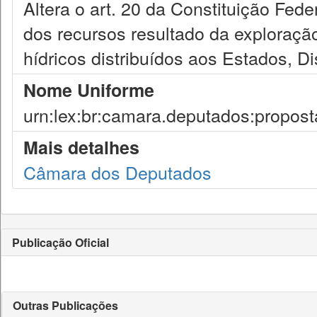
Altera o art. 20 da Constituição Fed
dos recursos resultado da exploração
hídricos distribuídos aos Estados, Di
Nome Uniforme
urn:lex:br:camara.deputados:propos
Mais detalhes
Câmara dos Deputados
Publicação Oficial
Outras Publicações