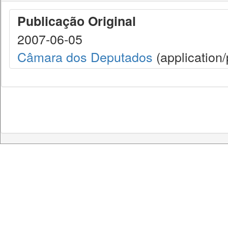
Publicação Original
2007-06-05
Câmara dos Deputados
(application/