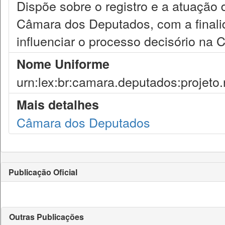
Dispõe sobre o registro e a atuação d
Câmara dos Deputados, com a finalida
influenciar o processo decisório na 
Nome Uniforme
urn:lex:br:camara.deputados:projeto
Mais detalhes
Câmara dos Deputados
Publicação Oficial
Outras Publicações