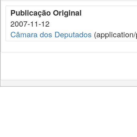
Publicação Original
2007-11-12
Câmara dos Deputados
(application/