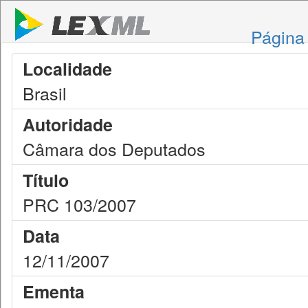
Página 
Localidade
Brasil
Autoridade
Câmara dos Deputados
Título
PRC 103/2007
Data
12/11/2007
Ementa