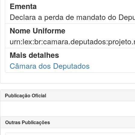
Ementa
Declara a perda de mandato do Depu
Nome Uniforme
urn:lex:br:camara.deputados:projeto
Mais detalhes
Câmara dos Deputados
Publicação Oficial
Outras Publicações