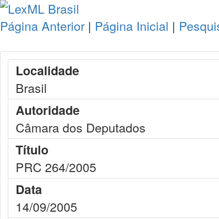
Página Anterior
|
Página Inicial
|
Pesqui
Localidade
Brasil
Autoridade
Câmara dos Deputados
Título
PRC 264/2005
Data
14/09/2005