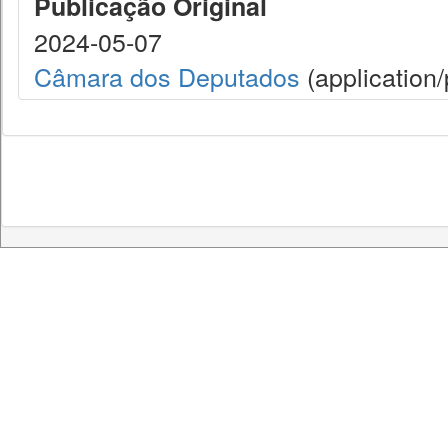
Publicação Original
2024-05-07
Câmara dos Deputados
(application/