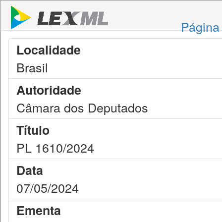
Página 
Localidade
Brasil
Autoridade
Câmara dos Deputados
Título
PL 1610/2024
Data
07/05/2024
Ementa