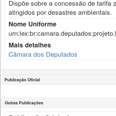
Dispõe sobre a concessão de tarifa 
atingidos por desastres ambientais.
Nome Uniforme
urn:lex:br:camara.deputados:projeto.
Mais detalhes
Câmara dos Deputados
Publicação Oficial
Outras Publicações