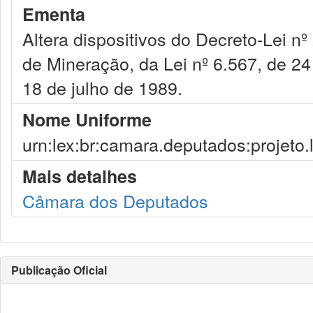
Ementa
Altera dispositivos do Decreto-Lei nº
de Mineração, da Lei nº 6.567, de 24
18 de julho de 1989.
Nome Uniforme
urn:lex:br:camara.deputados:projeto.
Mais detalhes
Câmara dos Deputados
Publicação Oficial