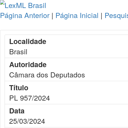
Página Anterior
|
Página Inicial
|
Pesqui
Localidade
Brasil
Autoridade
Câmara dos Deputados
Título
PL 957/2024
Data
25/03/2024