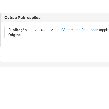
Outras Publicações
Publicação
2024-03-12
Câmara dos Deputados
(applic
Original