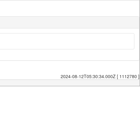
2024-08-12T05:30:34.000Z [ 1112780 ]