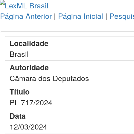
Página Anterior
|
Página Inicial
|
Pesqui
Localidade
Brasil
Autoridade
Câmara dos Deputados
Título
PL 717/2024
Data
12/03/2024