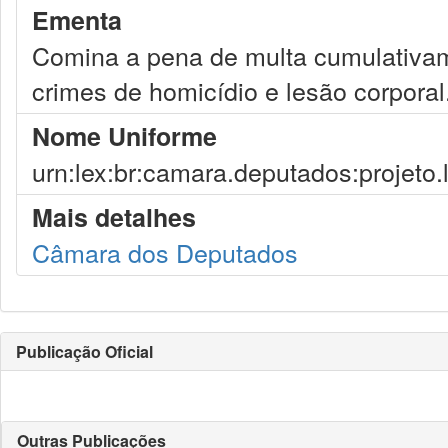
Ementa
Comina a pena de multa cumulativam
crimes de homicídio e lesão corporal
Nome Uniforme
urn:lex:br:camara.deputados:projeto.
Mais detalhes
Câmara dos Deputados
Publicação Oficial
Outras Publicações