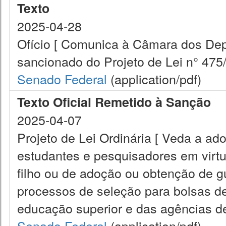
Texto
2025-04-28
Ofício [ Comunica à Câmara dos Dep
sancionado do Projeto de Lei n° 475/
Senado Federal
(application/pdf)
Texto Oficial Remetido à Sanção
2025-04-07
Projeto de Lei Ordinária [ Veda a ado
estudantes e pesquisadores em virtu
filho ou de adoção ou obtenção de gu
processos de seleção para bolsas de
educação superior e das agências de
Senado Federal
(application/pdf)