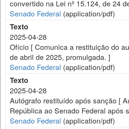
convertido na Lei nº 15.124, de 24 de
Senado Federal
(application/pdf)
Texto
2025-04-28
Ofício [ Comunica a restituição do a
de abril de 2025, promulgada. ]
Senado Federal
(application/pdf)
Texto
2025-04-28
Autógrafo restituído após sanção [ A
República ao Senado Federal após s
Senado Federal
(application/pdf)