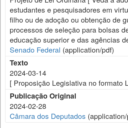
estudantes e pesquisadores em virtu
filho ou de adoção ou obtenção de gu
processos de seleção para bolsas de
educação superior e das agências de
Senado Federal
(application/pdf)
Texto
2024-03-14
[ Proposição Legislativa no formato
Publicação Original
2024-02-28
Câmara dos Deputados
(application/