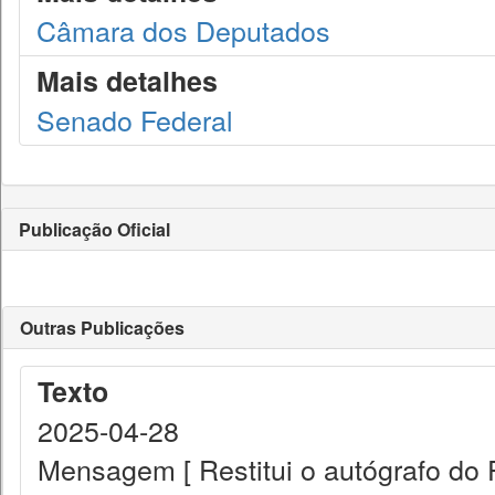
Câmara dos Deputados
Mais detalhes
Senado Federal
Publicação Oficial
Outras Publicações
Texto
2025-04-28
Mensagem [ Restitui o autógrafo do 