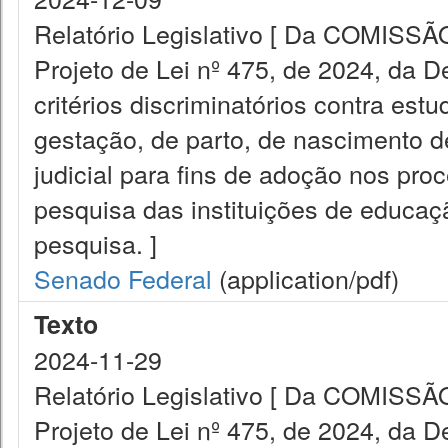
Relatório Legislativo [ Da COMI
Projeto de Lei nº 475, de 2024, da 
critérios discriminatórios contra es
gestação, de parto, de nascimento d
judicial para fins de adoção nos pr
pesquisa das instituições de educaç
pesquisa. ]
Senado Federal
(application/pdf)
Texto
2024-11-29
Relatório Legislativo [ Da COMI
Projeto de Lei nº 475, de 2024, da 