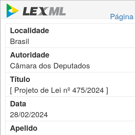
Página 
Localidade
Brasil
Autoridade
Câmara dos Deputados
Título
[ Projeto de Lei nº 475/2024 ]
Data
28/02/2024
Apelido