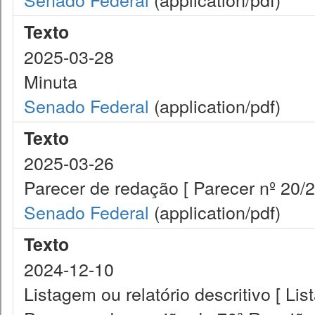
Texto
2025-03-28
Minuta
Senado Federal
(application/pdf)
Texto
2025-03-26
Parecer de redação [ Parecer nº 20/
Senado Federal
(application/pdf)
Texto
2024-12-10
Listagem ou relatório descritivo [ Lis