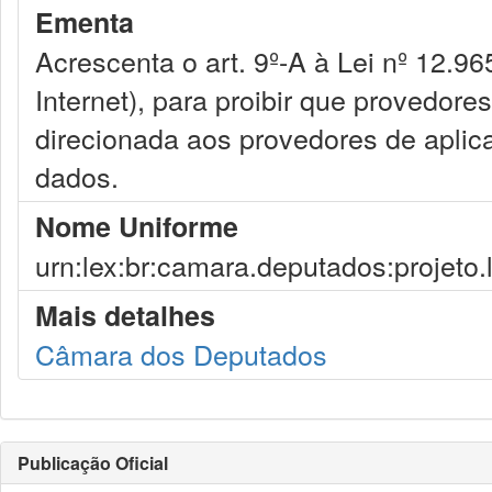
Ementa
Acrescenta o art. 9º-A à Lei nº 12.96
Internet), para proibir que provedore
direcionada aos provedores de aplica
dados.
Nome Uniforme
urn:lex:br:camara.deputados:projeto.
Mais detalhes
Câmara dos Deputados
Publicação Oficial