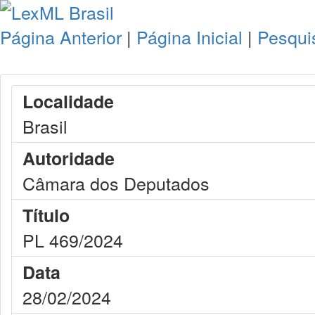
Página Anterior
|
Página Inicial
|
Pesqui
Localidade
Brasil
Autoridade
Câmara dos Deputados
Título
PL 469/2024
Data
28/02/2024