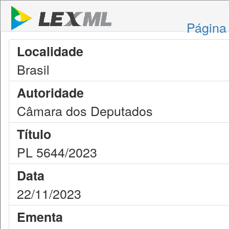
Página 
Localidade
Brasil
Autoridade
Câmara dos Deputados
Título
PL 5644/2023
Data
22/11/2023
Ementa