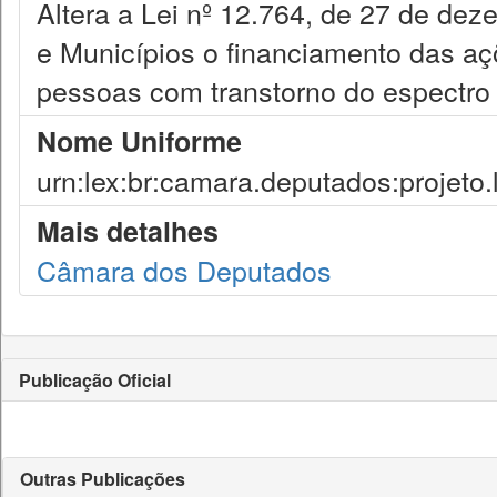
Altera a Lei nº 12.764, de 27 de de
e Municípios o financiamento das aç
pessoas com transtorno do espectro 
Nome Uniforme
urn:lex:br:camara.deputados:projeto.
Mais detalhes
Câmara dos Deputados
Publicação Oficial
Outras Publicações