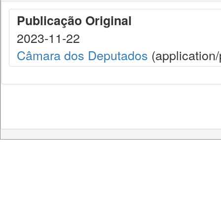
Publicação Original
2023-11-22
Câmara dos Deputados
(application/