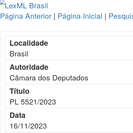
Página Anterior
|
Página Inicial
|
Pesqui
Localidade
Brasil
Autoridade
Câmara dos Deputados
Título
PL 5521/2023
Data
16/11/2023