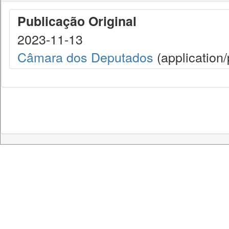
Publicação Original
2023-11-13
Câmara dos Deputados
(application/