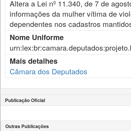
Altera a Lei nº 11.340, de 7 de agost
informações da mulher vítima de viol
dependentes nos cadastros mantidos
Nome Uniforme
urn:lex:br:camara.deputados:projeto.
Mais detalhes
Câmara dos Deputados
Publicação Oficial
Outras Publicações