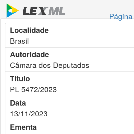
Página 
Localidade
Brasil
Autoridade
Câmara dos Deputados
Título
PL 5472/2023
Data
13/11/2023
Ementa