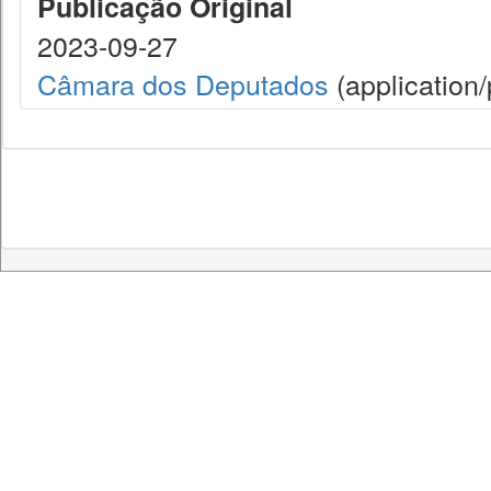
Publicação Original
2023-09-27
Câmara dos Deputados
(application/