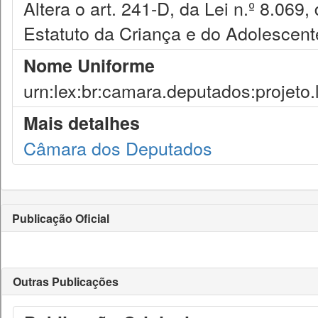
Altera o art. 241-D, da Lei n.º 8.069
Estatuto da Criança e do Adolescent
Nome Uniforme
urn:lex:br:camara.deputados:projeto.
Mais detalhes
Câmara dos Deputados
Publicação Oficial
Outras Publicações