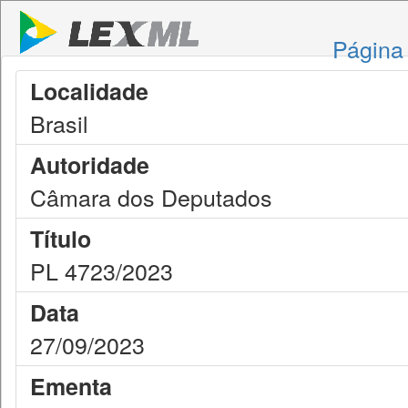
Página 
Localidade
Brasil
Autoridade
Câmara dos Deputados
Título
PL 4723/2023
Data
27/09/2023
Ementa