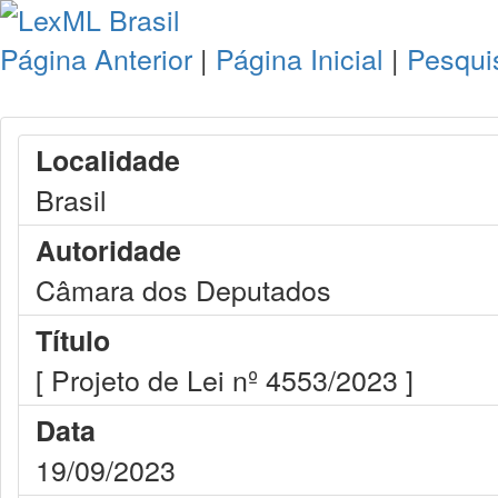
Página Anterior
|
Página Inicial
|
Pesqui
Localidade
Brasil
Autoridade
Câmara dos Deputados
Título
[ Projeto de Lei nº 4553/2023 ]
Data
19/09/2023