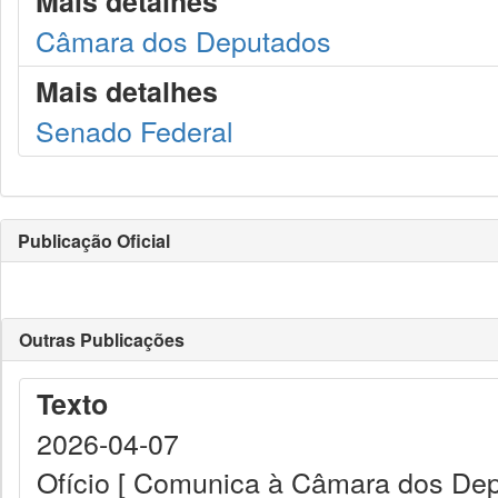
Mais detalhes
Câmara dos Deputados
Mais detalhes
Senado Federal
Publicação Oficial
Outras Publicações
Texto
2026-04-07
Ofício [ Comunica à Câmara dos Dep