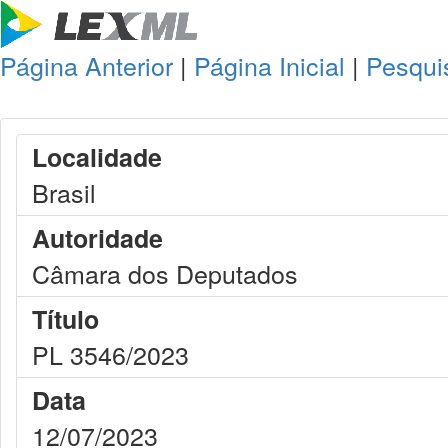
Página Anterior
|
Página Inicial
|
Pesqui
Localidade
Brasil
Autoridade
Câmara dos Deputados
Título
PL 3546/2023
Data
12/07/2023