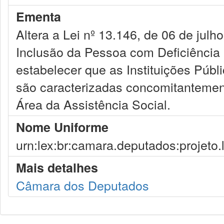
Ementa
Altera a Lei nº 13.146, de 06 de julho
Inclusão da Pessoa com Deficiência 
estabelecer que as Instituições Públ
são caracterizadas concomitanteme
Área da Assistência Social.
Nome Uniforme
urn:lex:br:camara.deputados:projeto.
Mais detalhes
Câmara dos Deputados