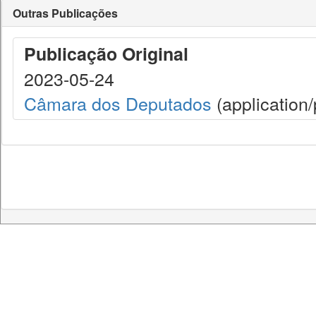
Outras Publicações
Publicação Original
2023-05-24
Câmara dos Deputados
(application/