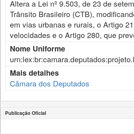
Altera a Lei nº 9.503, de 23 de sete
Trânsito Brasileiro (CTB), modifican
em vias urbanas e rurais, o Artigo 2
velocidades e o Artigo 280, que pre
Nome Uniforme
urn:lex:br:camara.deputados:projeto.
Mais detalhes
Câmara dos Deputados
Publicação Oficial