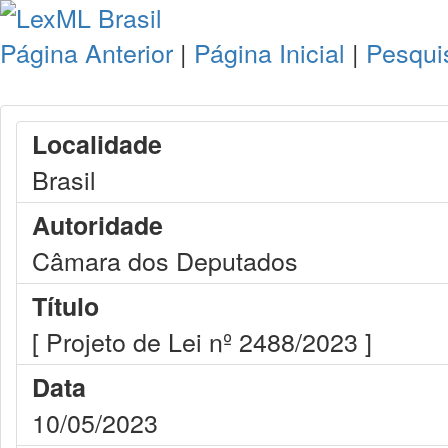
Página Anterior
|
Página Inicial
|
Pesqui
Localidade
Brasil
Autoridade
Câmara dos Deputados
Título
[ Projeto de Lei nº 2488/2023 ]
Data
10/05/2023