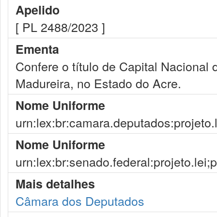
Apelido
[ PL 2488/2023 ]
Ementa
Confere o título de Capital Nacional
Madureira, no Estado do Acre.
Nome Uniforme
urn:lex:br:camara.deputados:projeto.
Nome Uniforme
urn:lex:br:senado.federal:projeto.lei
Mais detalhes
Câmara dos Deputados