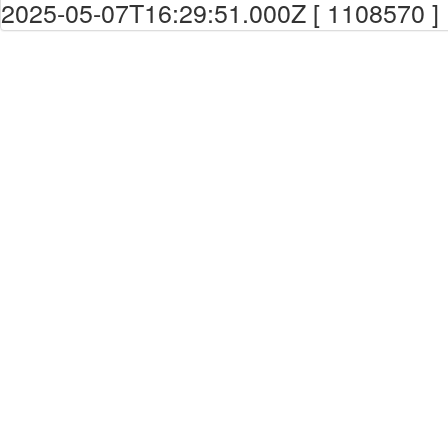
2025-05-07T16:29:51.000Z [ 1108570 ]