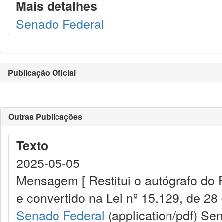
Mais detalhes
Senado Federal
Publicação Oficial
Outras Publicações
Texto
2025-05-05
Mensagem [ Restitui o autógrafo do 
e convertido na Lei nº 15.129, de 28 
Senado Federal
(application/pdf)
Sen