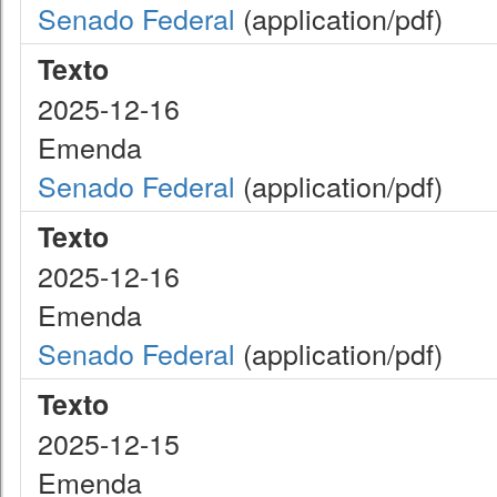
Senado Federal
(application/pdf)
Texto
2025-12-16
Emenda
Senado Federal
(application/pdf)
Texto
2025-12-16
Emenda
Senado Federal
(application/pdf)
Texto
2025-12-15
Emenda