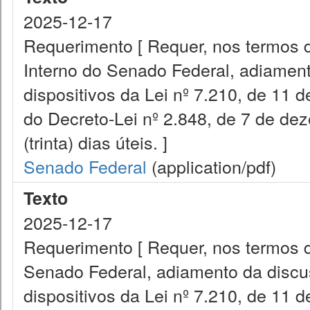
2025-12-17
Requerimento [ Requer, nos termos do
Interno do Senado Federal, adiament
dispositivos da Lei nº 7.210, de 11 
do Decreto-Lei nº 2.848, de 7 de de
(trinta) dias úteis. ]
Senado Federal
(application/pdf)
Texto
2025-12-17
Requerimento [ Requer, nos termos do
Senado Federal, adiamento da discu
dispositivos da Lei nº 7.210, de 11 