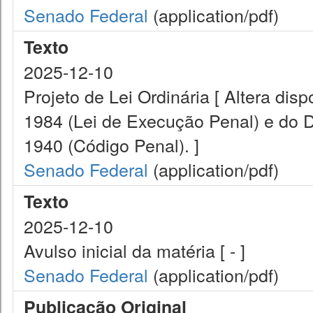
Senado Federal
(application/pdf)
Texto
2025-12-10
Projeto de Lei Ordinária [ Altera disp
1984 (Lei de Execução Penal) e do D
1940 (Código Penal). ]
Senado Federal
(application/pdf)
Texto
2025-12-10
Avulso inicial da matéria [ - ]
Senado Federal
(application/pdf)
Publicação Original