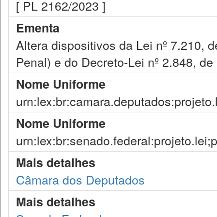
[ PL 2162/2023 ]
Ementa
Altera dispositivos da Lei nº 7.210,
Penal) e do Decreto-Lei nº 2.848, d
Nome Uniforme
urn:lex:br:camara.deputados:projeto.
Nome Uniforme
urn:lex:br:senado.federal:projeto.lei
Mais detalhes
Câmara dos Deputados
Mais detalhes