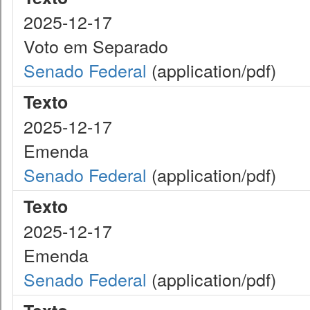
2025-12-17
Voto em Separado
Senado Federal
(application/pdf)
Texto
2025-12-17
Emenda
Senado Federal
(application/pdf)
Texto
2025-12-17
Emenda
Senado Federal
(application/pdf)