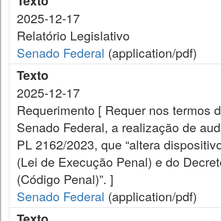
Texto
2025-12-17
Relatório Legislativo
Senado Federal
(application/pdf)
Texto
2025-12-17
Requerimento [ Requer nos termos do
Senado Federal, a realização de audi
PL 2162/2023, que “altera dispositiv
(Lei de Execução Penal) e do Decret
(Código Penal)”. ]
Senado Federal
(application/pdf)
Texto