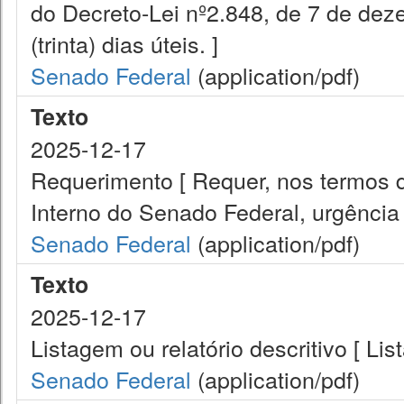
do Decreto-Lei nº2.848, de 7 de dez
(trinta) dias úteis. ]
Senado Federal
(application/pdf)
Texto
2025-12-17
Requerimento [ Requer, nos termos do
Interno do Senado Federal, urgência
Senado Federal
(application/pdf)
Texto
2025-12-17
Listagem ou relatório descritivo [ Lis
Senado Federal
(application/pdf)