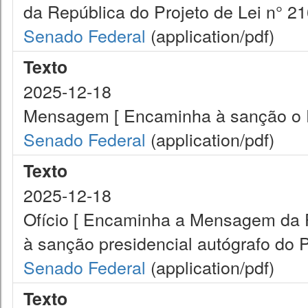
da República do Projeto de Lei n° 21
Senado Federal
(application/pdf)
Texto
2025-12-18
Mensagem [ Encaminha à sanção o Pr
Senado Federal
(application/pdf)
Texto
2025-12-18
Ofício [ Encaminha a Mensagem da 
à sanção presidencial autógrafo do P
Senado Federal
(application/pdf)
Texto