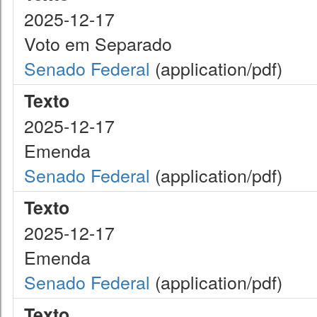
2025-12-17
Voto em Separado
Senado Federal
(application/pdf)
Texto
2025-12-17
Emenda
Senado Federal
(application/pdf)
Texto
2025-12-17
Emenda
Senado Federal
(application/pdf)
Texto