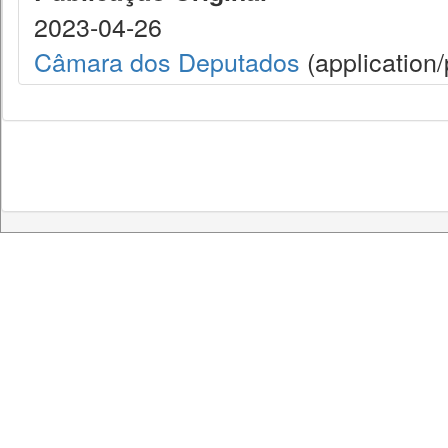
2023-04-26
Câmara dos Deputados
(application/