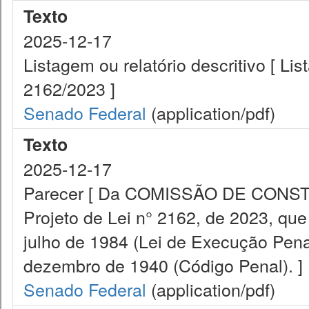
Texto
2025-12-17
Listagem ou relatório descritivo [ Li
2162/2023 ]
Senado Federal
(application/pdf)
Texto
2025-12-17
Parecer [ Da COMISSÃO DE CONST
Projeto de Lei n° 2162, de 2023, que 
julho de 1984 (Lei de Execução Penal
dezembro de 1940 (Código Penal). ]
Senado Federal
(application/pdf)