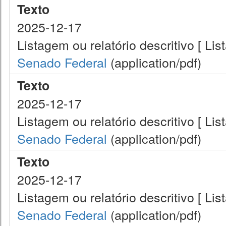
Texto
2025-12-17
Listagem ou relatório descritivo [ L
Senado Federal
(application/pdf)
Texto
2025-12-17
Listagem ou relatório descritivo [ L
Senado Federal
(application/pdf)
Texto
2025-12-17
Listagem ou relatório descritivo [ L
Senado Federal
(application/pdf)