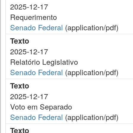
2025-12-17
Requerimento
Senado Federal
(application/pdf)
Texto
2025-12-17
Relatório Legislativo
Senado Federal
(application/pdf)
Texto
2025-12-17
Voto em Separado
Senado Federal
(application/pdf)
Texto