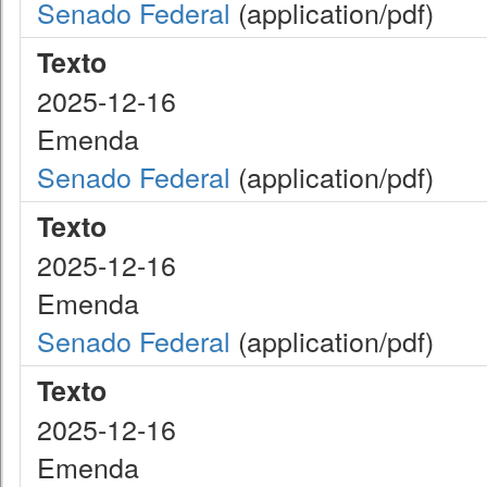
Senado Federal
(application/pdf)
Texto
2025-12-16
Emenda
Senado Federal
(application/pdf)
Texto
2025-12-16
Emenda
Senado Federal
(application/pdf)
Texto
2025-12-16
Emenda