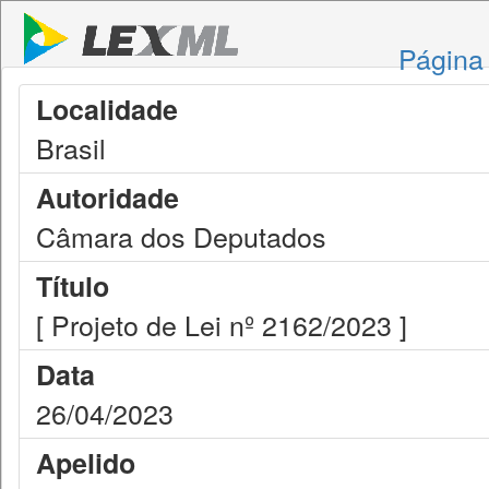
Página 
Localidade
Brasil
Autoridade
Câmara dos Deputados
Título
[ Projeto de Lei nº 2162/2023 ]
Data
26/04/2023
Apelido