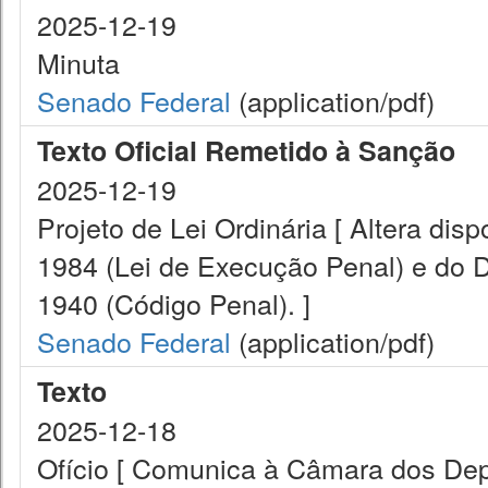
2025-12-19
Minuta
Senado Federal
(application/pdf)
Texto Oficial Remetido à Sanção
2025-12-19
Projeto de Lei Ordinária [ Altera disp
1984 (Lei de Execução Penal) e do D
1940 (Código Penal). ]
Senado Federal
(application/pdf)
Texto
2025-12-18
Ofício [ Comunica à Câmara dos De