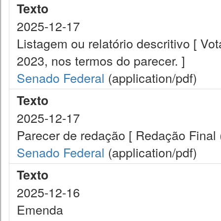
Texto
2025-12-17
Listagem ou relatório descritivo [ Vo
2023, nos termos do parecer. ]
Senado Federal
(application/pdf)
Texto
2025-12-17
Parecer de redação [ Redação Final 
Senado Federal
(application/pdf)
Texto
2025-12-16
Emenda