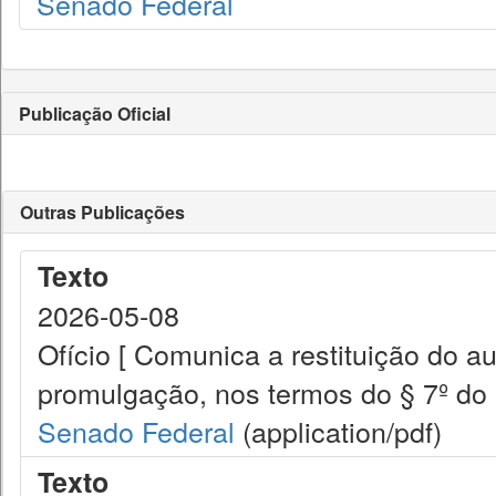
Senado Federal
Publicação Oficial
Outras Publicações
Texto
2026-05-08
Ofício [ Comunica a restituição do a
promulgação, nos termos do § 7º do a
Senado Federal
(application/pdf)
Texto