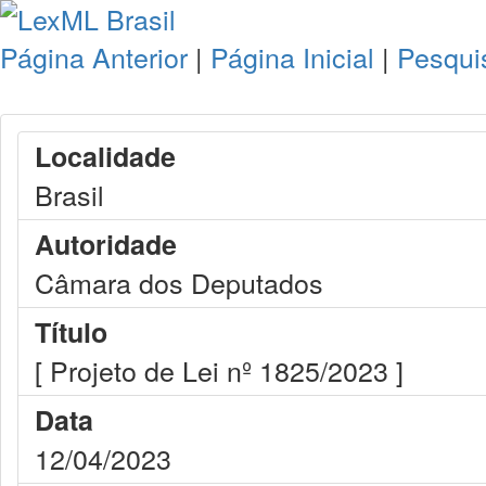
Página Anterior
|
Página Inicial
|
Pesqui
Localidade
Brasil
Autoridade
Câmara dos Deputados
Título
[ Projeto de Lei nº 1825/2023 ]
Data
12/04/2023