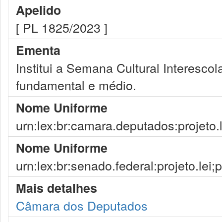
Apelido
[ PL 1825/2023 ]
Ementa
Institui a Semana Cultural Interesco
fundamental e médio.
Nome Uniforme
urn:lex:br:camara.deputados:projeto.
Nome Uniforme
urn:lex:br:senado.federal:projeto.lei
Mais detalhes
Câmara dos Deputados