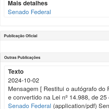
Mais detalhes
Senado Federal
Publicação Oficial
Outras Publicações
Texto
2024-10-02
Mensagem [ Restitui o autógrafo do 
e convertido na Lei nº 14.988, de 25
Senado Federal
(application/pdf)
Sen