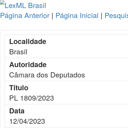
Página Anterior
|
Página Inicial
|
Pesqui
Localidade
Brasil
Autoridade
Câmara dos Deputados
Título
PL 1809/2023
Data
12/04/2023