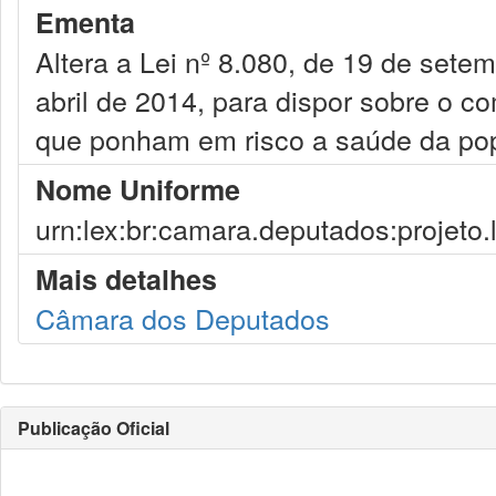
Ementa
Altera a Lei nº 8.080, de 19 de setem
abril de 2014, para dispor sobre o c
que ponham em risco a saúde da po
Nome Uniforme
urn:lex:br:camara.deputados:projeto.
Mais detalhes
Câmara dos Deputados
Publicação Oficial