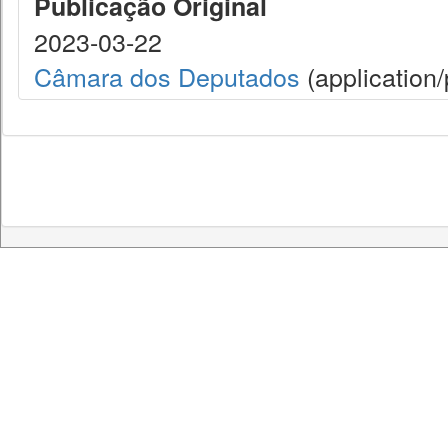
Publicação Original
2023-03-22
Câmara dos Deputados
(application/