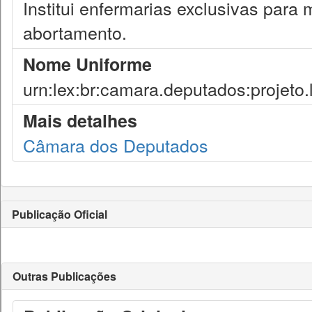
Institui enfermarias exclusivas para
abortamento.
Nome Uniforme
urn:lex:br:camara.deputados:projeto.
Mais detalhes
Câmara dos Deputados
Publicação Oficial
Outras Publicações