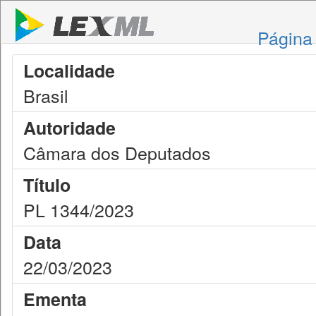
Página 
Localidade
Brasil
Autoridade
Câmara dos Deputados
Título
PL 1344/2023
Data
22/03/2023
Ementa