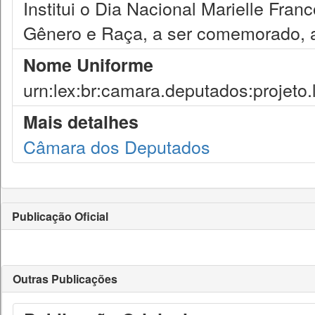
Institui o Dia Nacional Marielle Fran
Gênero e Raça, a ser comemorado, 
Nome Uniforme
urn:lex:br:camara.deputados:projeto.
Mais detalhes
Câmara dos Deputados
Publicação Oficial
Outras Publicações