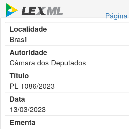
Página 
Localidade
Brasil
Autoridade
Câmara dos Deputados
Título
PL 1086/2023
Data
13/03/2023
Ementa