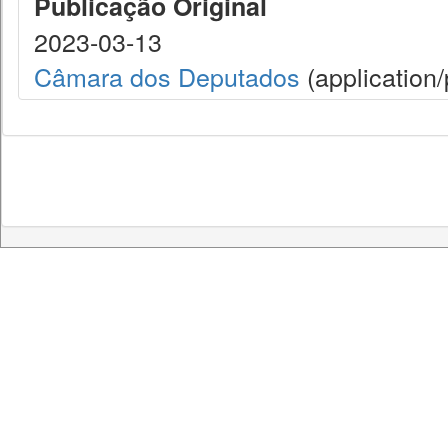
Publicação Original
2023-03-13
Câmara dos Deputados
(application/