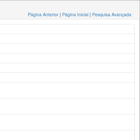
Página Anterior
|
Página Inicial
|
Pesquisa Avançada